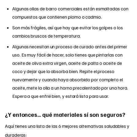
Algunas ollas de barro comerciales están esmaltadas con
compuestos que contienen plomo o cadmio.
Son más frágiles, así que hay que evitar los golpes o los
cambios bruscos de temperatura.
Algunas necesitan un proceso de curado antes del primer
uso. Es muy fácil de hacer, solo tienes que pintarlas con
aceite de oliva extra virgen, aceite de palta o aceite de
coco y dejar que lo absorba bien. Repite el proceso
nuevamente y cuando haya absorbido por completo el
aceite, mete la olla a un horno precalentado por una hora.
Espera a que enfrié bien, y estará lista para usar.
¿Y entonces… qué materiales sí son seguros?
Aquí tienes una lista de las 6 mejores alternativas saludables y
duraderas: