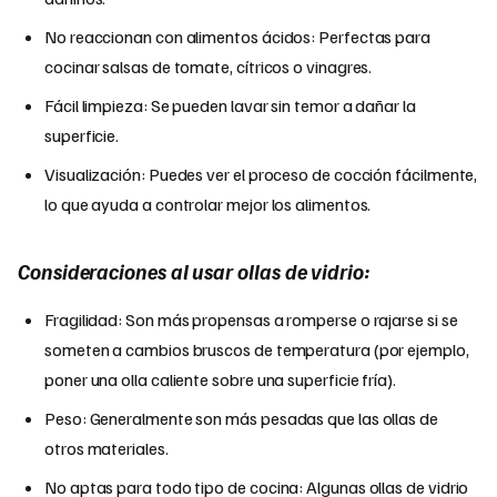
No reaccionan con alimentos ácidos: Perfectas para
cocinar salsas de tomate, cítricos o vinagres.
Fácil limpieza: Se pueden lavar sin temor a dañar la
superficie.
Visualización: Puedes ver el proceso de cocción fácilmente,
lo que ayuda a controlar mejor los alimentos.
Consideraciones al usar ollas de vidrio:
Fragilidad: Son más propensas a romperse o rajarse si se
someten a cambios bruscos de temperatura (por ejemplo,
poner una olla caliente sobre una superficie fría).
Peso: Generalmente son más pesadas que las ollas de
otros materiales.
No aptas para todo tipo de cocina: Algunas ollas de vidrio