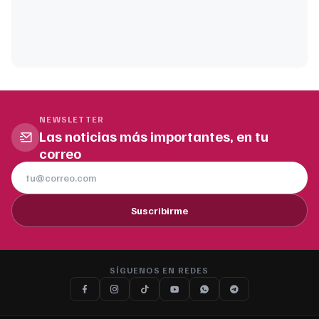
NEWSLETTER
Las noticias más importantes, en tu
correo
Suscribirme
SÍGUENOS EN REDES