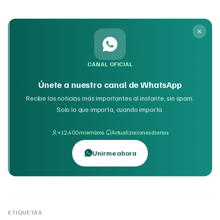
CANAL OFICIAL
Únete a nuestro canal de WhatsApp
Recibe las noticias más importantes al instante, sin spam.
Solo lo que importa, cuando importa.
·
+12,400 miembros
Actualizaciones diarias
Unirme ahora
ETIQUETAS