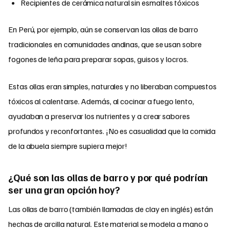
Recipientes de cerámica natural sin esmaltes tóxicos
En Perú, por ejemplo, aún se conservan las ollas de barro
tradicionales en comunidades andinas, que se usan sobre
fogones de leña para preparar sopas, guisos y locros.
Estas ollas eran simples, naturales y no liberaban compuestos
tóxicos al calentarse. Además, al cocinar a fuego lento,
ayudaban a preservar los nutrientes y a crear sabores
profundos y reconfortantes. ¡No es casualidad que la comida
de la abuela siempre supiera mejor!
¿Qué son las ollas de barro y por qué podrían
ser una gran opción hoy?
Las ollas de barro (también llamadas de clay en inglés) están
hechas de arcilla natural. Este material se modela a mano o