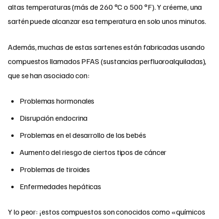
altas temperaturas (más de 260 °C o 500 °F). Y créeme, una
sartén puede alcanzar esa temperatura en solo unos minutos.
Además, muchas de estas sartenes están fabricadas usando
compuestos llamados PFAS (sustancias perfluoroalquiladas),
que se han asociado con:
Problemas hormonales
Disrupción endocrina
Problemas en el desarrollo de los bebés
Aumento del riesgo de ciertos tipos de cáncer
Problemas de tiroides
Enfermedades hepáticas
Y lo peor: ¡estos compuestos son conocidos como «químicos