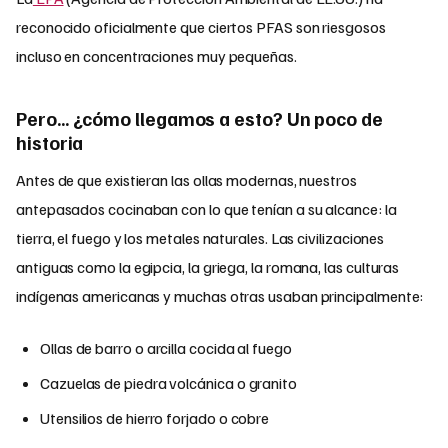
reconocido oficialmente que ciertos PFAS son riesgosos
incluso en concentraciones muy pequeñas.
Pero… ¿cómo llegamos a esto? Un poco de
historia
Antes de que existieran las ollas modernas, nuestros
antepasados cocinaban con lo que tenían a su alcance: la
tierra, el fuego y los metales naturales. Las civilizaciones
antiguas como la egipcia, la griega, la romana, las culturas
indígenas americanas y muchas otras usaban principalmente:
Ollas de barro o arcilla cocida al fuego
Cazuelas de piedra volcánica o granito
Utensilios de hierro forjado o cobre