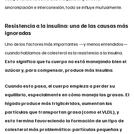
sincronización e interconexión, todo se influye mutuamente.
Resistencia a la insulina: una de las causas más
ignoradas
Uno de los factores más importantes —y menos entendidos—
cuando hablamos de colesterol es la resistencia a la insulina.
Esto significa que tu cuerpo no está manejando bien el
azúcar y, para compensar, produce más insulina
.
Cuando esto pasa, el cuerpo empieza a perder su
equilibrio, especialmente en cómo maneja las grasas. El
hígado produce más triglicéridos, aumentan las
partículas que transportan grasa (como el VLDL), y
esto termina favoreciendo la formación de un tipo de
colesterol más problemático: partículas pequeñas y