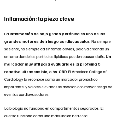
Inflamación: la pieza clave
La inflamación de bajo grado y crónica es uno de los
grandes motores del riesgo cardiovascular.
No siempre
se siente, no siempre da síntomas obvios, pero va creando un
entorno donde las partículas lipídicas pueden causar daño.
Un
marcador muy útil para evaluarla es la proteína C
reactiva ultrasensible, o hs-CRP.
El American College of
Cardiology la reconoce como un marcador pronóstico
importante, y valores elevados se asocian con mayor riesgo de
eventos cardiovasculares.
La biología no funciona en compartimentos separados. El
cuerpo funciona como una máquina en perfecta