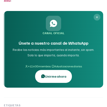
CANAL OFICIAL
Únete a nuestro canal de WhatsApp
Recibe las noticias más importantes al instante, sin spam.
Solo lo que importa, cuando importa.
·
+12,400 miembros
Actualizaciones diarias
Unirme ahora
ETIQUETAS