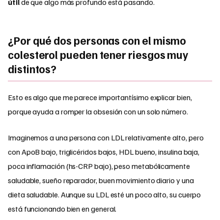
útil
de que algo más profundo está pasando.
¿Por qué dos personas con el mismo
colesterol pueden tener riesgos muy
distintos?
Esto es algo que me parece importantísimo explicar bien,
porque ayuda a romper la obsesión con un solo número.
Imaginemos a una persona con LDL relativamente alto, pero
con ApoB bajo, triglicéridos bajos, HDL bueno, insulina baja,
poca inflamación (hs-CRP bajo), peso metabólicamente
saludable, sueño reparador, buen movimiento diario y una
dieta saludable. Aunque su LDL esté un poco alto, su cuerpo
está funcionando bien en general.