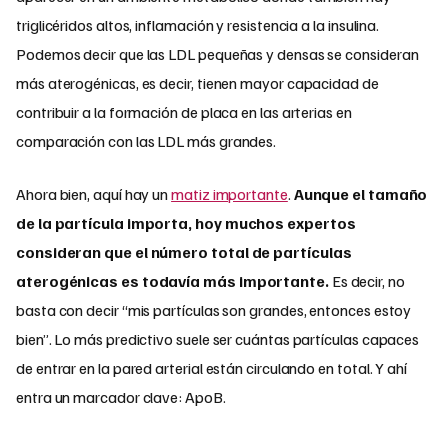
triglicéridos altos, inflamación y resistencia a la insulina.
Podemos decir que las LDL pequeñas y densas se consideran
más aterogénicas, es decir, tienen mayor capacidad de
contribuir a la formación de placa en las arterias en
comparación con las LDL más grandes.
Ahora bien, aquí hay un
matiz importante
.
Aunque el tamaño
de la partícula importa, hoy muchos expertos
consideran que el número total de partículas
aterogénicas es todavía más importante.
Es decir, no
basta con decir “mis partículas son grandes, entonces estoy
bien”. Lo más predictivo suele ser cuántas partículas capaces
de entrar en la pared arterial están circulando en total. Y ahí
entra un marcador clave: ApoB.