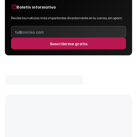
Boletín informativo
Recibe las noticias más importantes directamente en tu correo, sin spam.
Suscribirme gratis