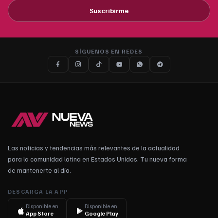
Suscribirme
SÍGUENOS EN REDES
Las noticias y tendencias más relevantes de la actualidad
para la comunidad latina en Estados Unidos. Tu nueva forma
de mantenerte al día.
DESCARGA LA APP
Disponible en
Disponible en
App Store
Google Play