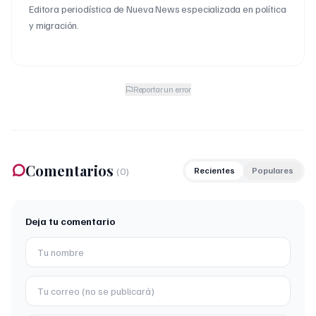
Editora periodística de Nueva News especializada en política
y migración.
Reportar un error
Comentarios
(
0
)
Recientes
Populares
Deja tu comentario