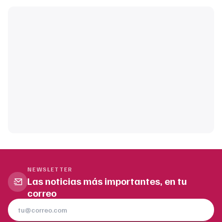
NEWSLETTER
Las noticias más importantes, en tu
correo