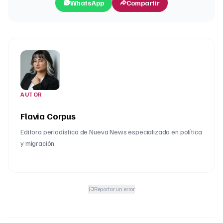
WhatsApp
Compartir
AUTOR
Flavia Corpus
Editora periodística de Nueva News especializada en política
y migración.
Reportar un error