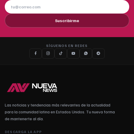
Suscribirme
SÍGUENOS EN REDES
Las noticias y tendencias más relevantes de la actualidad
para la comunidad latina en Estados Unidos. Tu nueva forma
de mantenerte al día.
DESCARGA LA APP