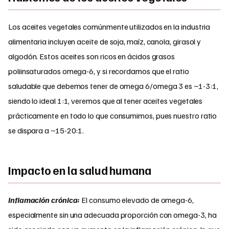
Los aceites vegetales comúnmente utilizados en la industria
alimentaria incluyen aceite de soja, maíz, canola, girasol y
algodón. Estos aceites son ricos en ácidos grasos
poliinsaturados omega-6, y si recordamos que el ratio
saludable que debemos tener de omega 6/omega 3 es ~1-3:1,
siendo lo ideal 1:1, veremos que al tener aceites vegetales
prácticamente en todo lo que consumimos, pues nuestro ratio
se dispara a ~15-20:1.
Impacto en la salud humana
Inflamación crónica:
El consumo elevado de omega-6,
especialmente sin una adecuada proporción con omega-3, ha