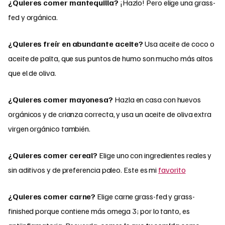
¿Quieres comer mantequilla?
¡Hazlo! Pero elige una grass-
fed y orgánica.
¿Quieres freír en abundante aceite?
Usa aceite de coco o
aceite de palta, que sus puntos de humo son mucho más altos
que el de oliva.
¿Quieres comer mayonesa?
Hazla en casa con huevos
orgánicos y de crianza correcta, y usa un aceite de oliva extra
virgen orgánico también.
¿Quieres comer cereal?
Elige uno con ingredientes reales y
sin aditivos y de preferencia paleo. Este es mi
favorito
¿Quieres comer carne?
Elige carne grass-fed y grass-
finished porque contiene más omega 3; por lo tanto, es