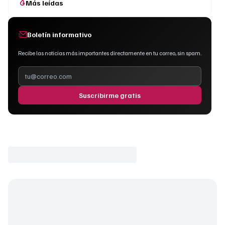
Más leídas
Boletín informativo
Recibe las noticias más importantes directamente en tu correo, sin spam.
Suscribirme gratis