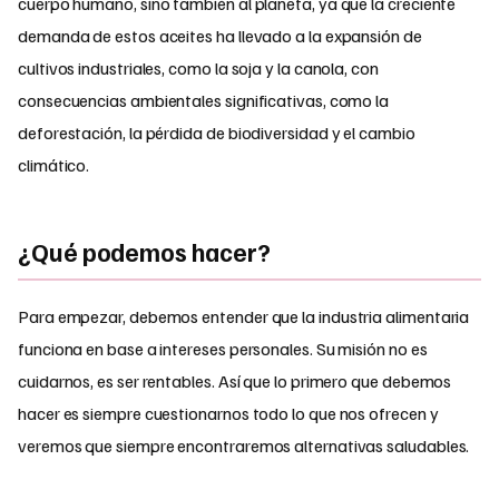
cuerpo humano, sino también al planeta, ya que la creciente
demanda de estos aceites ha llevado a la expansión de
cultivos industriales, como la soja y la canola, con
consecuencias ambientales significativas, como la
deforestación, la pérdida de biodiversidad y el cambio
climático.
¿Qué podemos hacer?
Para empezar, debemos entender que la industria alimentaria
funciona en base a intereses personales. Su misión no es
cuidarnos, es ser rentables. Así que lo primero que debemos
hacer es siempre cuestionarnos todo lo que nos ofrecen y
veremos que siempre encontraremos alternativas saludables.