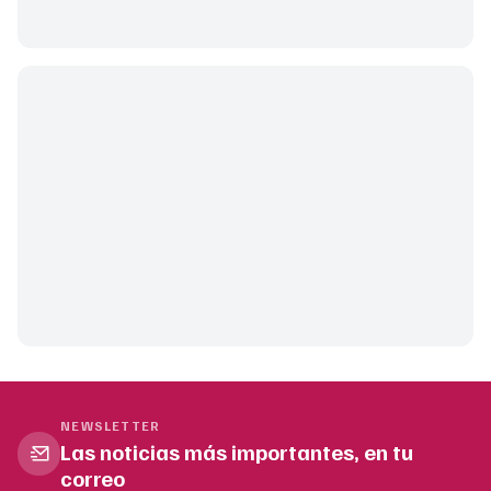
NEWSLETTER
Las noticias más importantes, en tu
correo