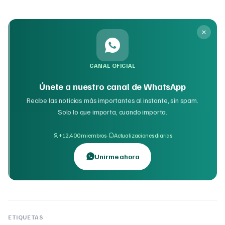
CANAL OFICIAL
Únete a nuestro canal de WhatsApp
Recibe las noticias más importantes al instante, sin spam.
Solo lo que importa, cuando importa.
·
+12,400 miembros
Actualizaciones diarias
Unirme ahora
ETIQUETAS