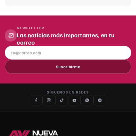
NEWSLETTER
Las noticias más importantes, en tu
correo
Suscribirme
SÍGUENOS EN REDES