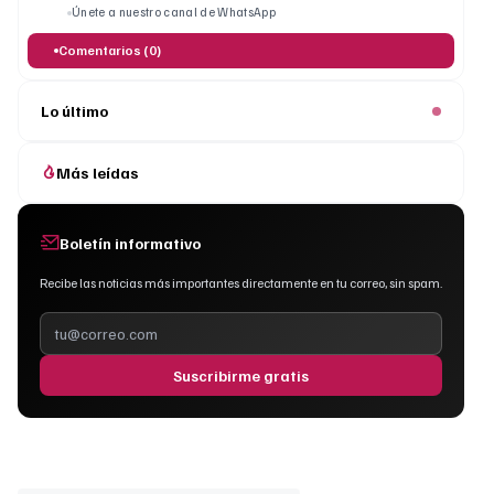
Únete a nuestro canal de WhatsApp
Comentarios (0)
Lo último
Más leídas
Boletín informativo
Recibe las noticias más importantes directamente en tu correo, sin spam.
Suscribirme gratis