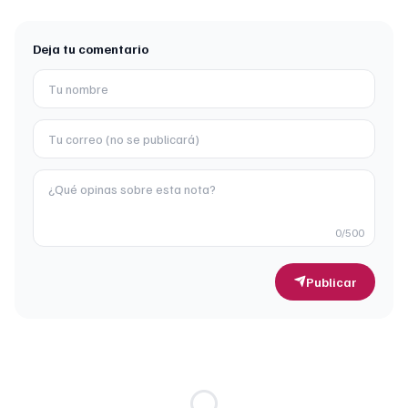
Deja tu comentario
0
/500
Publicar