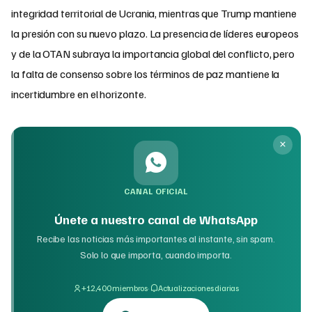
integridad territorial de Ucrania, mientras que Trump mantiene
la presión con su nuevo plazo. La presencia de líderes europeos
y de la OTAN subraya la importancia global del conflicto, pero
la falta de consenso sobre los términos de paz mantiene la
incertidumbre en el horizonte.
CANAL OFICIAL
Únete a nuestro canal de WhatsApp
Recibe las noticias más importantes al instante, sin spam.
Solo lo que importa, cuando importa.
·
+12,400 miembros
Actualizaciones diarias