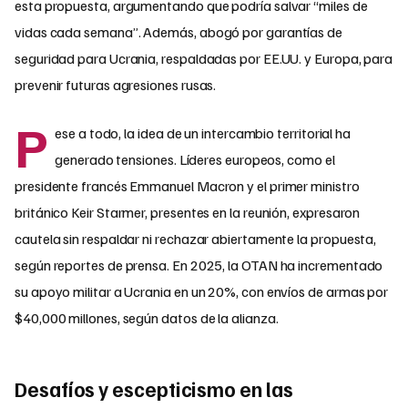
esta propuesta, argumentando que podría salvar “miles de
vidas cada semana”. Además, abogó por garantías de
seguridad para Ucrania, respaldadas por EE.UU. y Europa, para
prevenir futuras agresiones rusas.
P
ese a todo, la idea de un intercambio territorial ha
generado tensiones. Líderes europeos, como el
presidente francés Emmanuel Macron y el primer ministro
británico Keir Starmer, presentes en la reunión, expresaron
cautela sin respaldar ni rechazar abiertamente la propuesta,
según reportes de prensa. En 2025, la OTAN ha incrementado
su apoyo militar a Ucrania en un 20%, con envíos de armas por
$40,000 millones, según datos de la alianza.
Desafíos y escepticismo en las