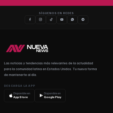
SÍGUENOS EN REDES
Las noticias y tendencias más relevantes de la actualidad
para la comunidad latina en Estados Unidos. Tu nueva forma
de mantenerte al día.
DESCARGA LA APP
Disponible en
Disponible en
App Store
Google Play