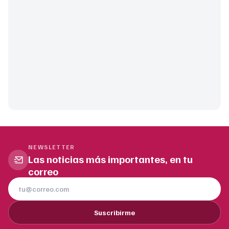
NEWSLETTER
Las noticias más importantes, en tu
correo
Suscribirme