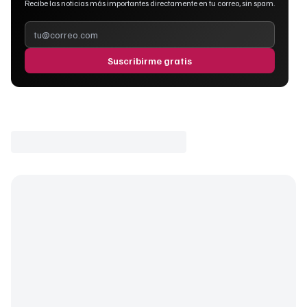
Recibe las noticias más importantes directamente en tu correo, sin spam.
Suscribirme gratis