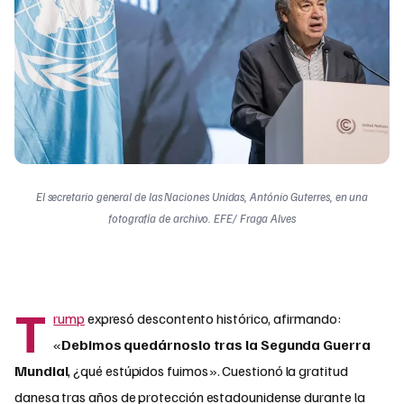
El secretario general de las Naciones Unidas, António Guterres, en una
fotografía de archivo. EFE/ Fraga Alves
T
rump
expresó descontento histórico, afirmando:
«
Debimos quedárnoslo tras la Segunda Guerra
Mundial
, ¿qué estúpidos fuimos». Cuestionó la gratitud
danesa tras años de protección estadounidense durante la