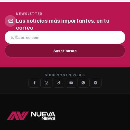
NEWSLETTER
Las noticias más importantes, en tu
correo
Suscribirme
SÍGUENOS EN REDES