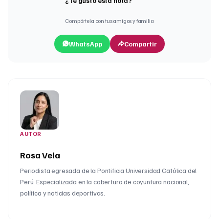
¿Te gustó esta nota?
Compártela con tus amigos y familia
WhatsApp
Compartir
AUTOR
Rosa Vela
Periodista egresada de la Pontificia Universidad Católica del
Perú. Especializada en la cobertura de coyuntura nacional,
política y noticias deportivas.