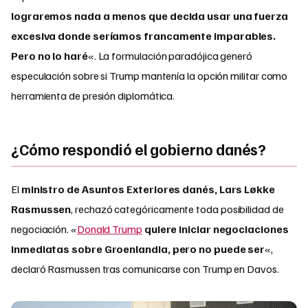
lograremos nada a menos que decida usar una fuerza
excesiva donde seríamos francamente imparables.
Pero no lo haré
«. La formulación paradójica generó
especulación sobre si Trump mantenía la opción militar como
herramienta de presión diplomática.
¿Cómo respondió el gobierno danés?
El
ministro de Asuntos Exteriores danés, Lars Løkke
Rasmussen
, rechazó categóricamente toda posibilidad de
negociación. «
Donald Trump
quiere iniciar negociaciones
inmediatas sobre Groenlandia, pero no puede ser
«,
declaró Rasmussen tras comunicarse con Trump en Davos.