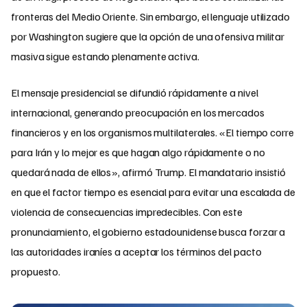
fronteras del Medio Oriente. Sin embargo, el lenguaje utilizado
por Washington sugiere que la opción de una ofensiva militar
masiva sigue estando plenamente activa.
El mensaje presidencial se difundió rápidamente a nivel
internacional, generando preocupación en los mercados
financieros y en los organismos multilaterales. «El tiempo corre
para Irán y lo mejor es que hagan algo rápidamente o no
quedará nada de ellos», afirmó Trump. El mandatario insistió
en que el factor tiempo es esencial para evitar una escalada de
violencia de consecuencias impredecibles. Con este
pronunciamiento, el gobierno estadounidense busca forzar a
las autoridades iraníes a aceptar los términos del pacto
propuesto.