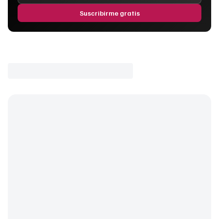
Suscribirme gratis