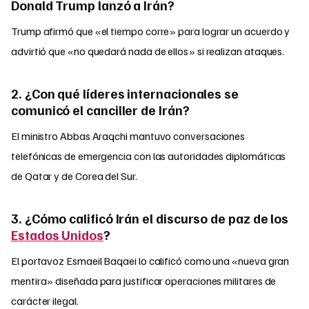
Donald Trump lanzó a Irán?
Trump afirmó que «el tiempo corre» para lograr un acuerdo y
advirtió que «no quedará nada de ellos» si realizan ataques.
2. ¿Con qué líderes internacionales se
comunicó el canciller de Irán?
El ministro Abbas Araqchi mantuvo conversaciones
telefónicas de emergencia con las autoridades diplomáticas
de Qatar y de Corea del Sur.
3. ¿Cómo calificó Irán el discurso de paz de los
Estados Unidos
?
El portavoz Esmaeil Baqaei lo calificó como una «nueva gran
mentira» diseñada para justificar operaciones militares de
carácter ilegal.