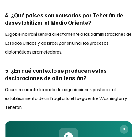
4. ¿Qué países son acusados por Teherán de
desestabilizar el Medio Oriente?
El gobierno iraní señala directamente a las administraciones de
Estados Unidos y de Israel por arruinar los procesos
diplomáticos prometedores.
5. ¿En qué contexto se producen estas
declaraciones de alta tensión?
Ocurren durante la ronda de negociaciones posterior al
establecimiento de un frágil alto el fuego entre Washington y
Teherán.