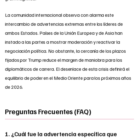
La comunidad internacional observa con alarma este
intercambio de advertencias extremas entre los líderes de
ambos Estados. Países de la Unión Europea y de Asia han
instado a las partes a mostrar moderación y reactivar la
negociación política. No obstante, la cercanía de los plazos
fijados por Trump reduce el margen de maniobra para los
diplomáticos de carrera. El desenlace de esta crisis definirá el
equilibrio de poder en el Medio Oriente para los próximos años
de 2026.
Preguntas Frecuentes (FAQ)
1. ¿Cuál fue la advertencia específica que