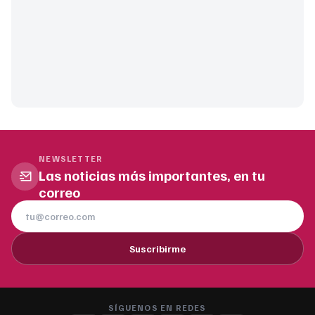
NEWSLETTER
Las noticias más importantes, en tu
correo
Suscribirme
SÍGUENOS EN REDES