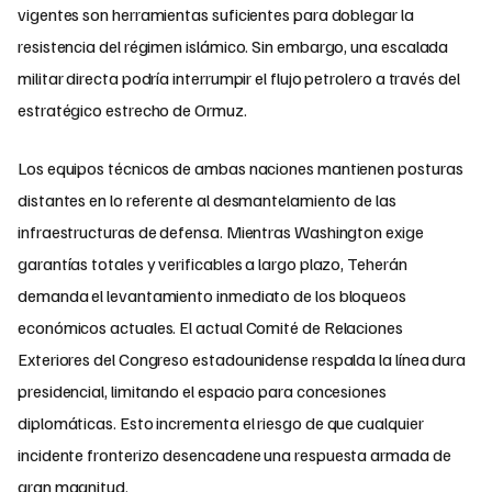
vigentes son herramientas suficientes para doblegar la
resistencia del régimen islámico. Sin embargo, una escalada
militar directa podría interrumpir el flujo petrolero a través del
estratégico estrecho de Ormuz.
Los equipos técnicos de ambas naciones mantienen posturas
distantes en lo referente al desmantelamiento de las
infraestructuras de defensa. Mientras Washington exige
garantías totales y verificables a largo plazo, Teherán
demanda el levantamiento inmediato de los bloqueos
económicos actuales. El actual Comité de Relaciones
Exteriores del Congreso estadounidense respalda la línea dura
presidencial, limitando el espacio para concesiones
diplomáticas. Esto incrementa el riesgo de que cualquier
incidente fronterizo desencadene una respuesta armada de
gran magnitud.