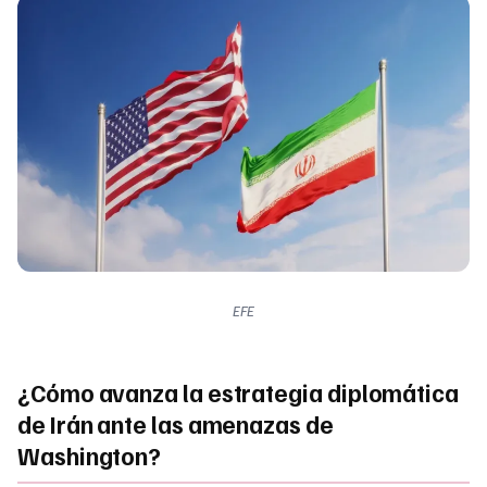
EFE
¿Cómo avanza la estrategia diplomática
de Irán ante las amenazas de
Washington?