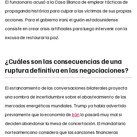
El funcionario acusó a la Casa Blanca de emplear tácticas de
propaganda histórica para culpar a las víctimas de sus propias
acciones. Para el gobierno iraní, el guión estadounidense
consiste en crear crisis artificiales para luego intervenir con la
excusa de restaurar la paz.
¿Cuáles son las consecuencias de una
ruptura definitiva en las negociaciones?
El estancamiento de las conversaciones bilaterales proyecta
una sombra de incertidumbre sobre el abastecimiento de los
mercados energéticos mundiales. Trump ya había advertido
previamente que la economía de
Irán
lo pasará muy mal si
deciden abandonar la mesa de concertación. El mandatario
norteamericano considera que las sanciones financieras