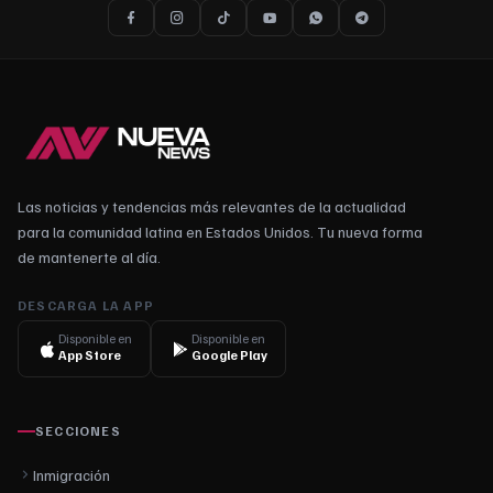
Las noticias y tendencias más relevantes de la actualidad
para la comunidad latina en Estados Unidos. Tu nueva forma
de mantenerte al día.
DESCARGA LA APP
Disponible en
Disponible en
App Store
Google Play
SECCIONES
Inmigración