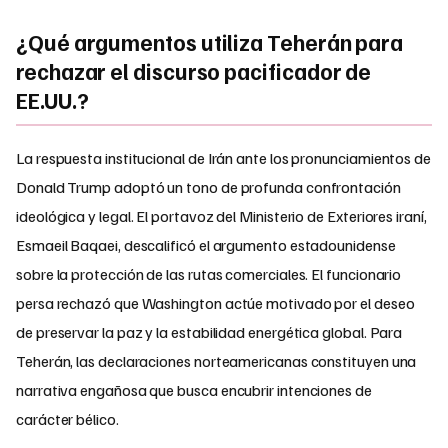
¿Qué argumentos utiliza Teherán para
rechazar el discurso pacificador de
EE.UU.?
La respuesta institucional de Irán ante los pronunciamientos de
Donald Trump adoptó un tono de profunda confrontación
ideológica y legal. El portavoz del Ministerio de Exteriores iraní,
Esmaeil Baqaei, descalificó el argumento estadounidense
sobre la protección de las rutas comerciales. El funcionario
persa rechazó que Washington actúe motivado por el deseo
de preservar la paz y la estabilidad energética global. Para
Teherán, las declaraciones norteamericanas constituyen una
narrativa engañosa que busca encubrir intenciones de
carácter bélico.