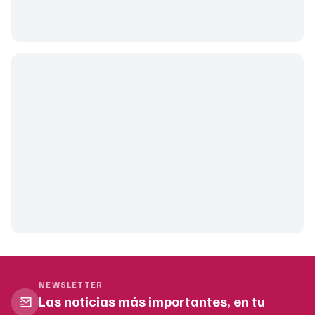
NEWSLETTER
Las noticias más importantes, en tu