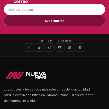
correo
Suscribirme
SÍGUENOS EN REDES
Las noticias y tendencias más relevantes de la actualidad
para la comunidad latina en Estados Unidos. Tu nueva forma
de mantenerte al día.