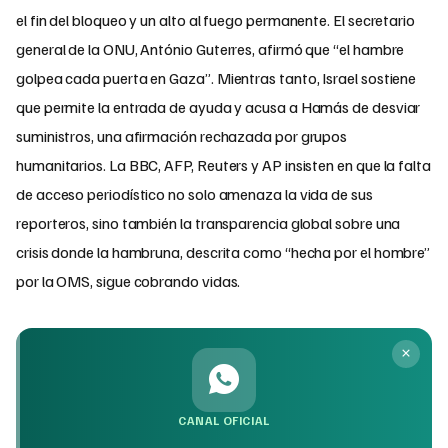
el fin del bloqueo y un alto al fuego permanente. El secretario
general de la ONU, António Guterres, afirmó que “el hambre
golpea cada puerta en Gaza”. Mientras tanto, Israel sostiene
que permite la entrada de ayuda y acusa a Hamás de desviar
suministros, una afirmación rechazada por grupos
humanitarios. La BBC, AFP, Reuters y AP insisten en que la falta
de acceso periodístico no solo amenaza la vida de sus
reporteros, sino también la transparencia global sobre una
crisis donde la hambruna, descrita como “hecha por el hombre”
por la OMS, sigue cobrando vidas.
CANAL OFICIAL