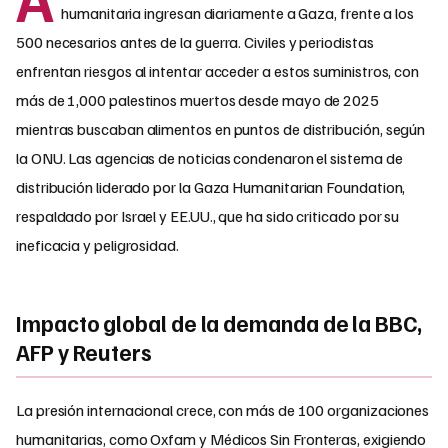
humanitaria ingresan diariamente a Gaza, frente a los
500 necesarios antes de la guerra. Civiles y periodistas
enfrentan riesgos al intentar acceder a estos suministros, con
más de 1,000 palestinos muertos desde mayo de 2025
mientras buscaban alimentos en puntos de distribución, según
la ONU. Las agencias de noticias condenaron el sistema de
distribución liderado por la Gaza Humanitarian Foundation,
respaldado por Israel y EE.UU., que ha sido criticado por su
ineficacia y peligrosidad.
Impacto global de la demanda de la BBC,
AFP y Reuters
La presión internacional crece, con más de 100 organizaciones
humanitarias, como Oxfam y Médicos Sin Fronteras, exigiendo