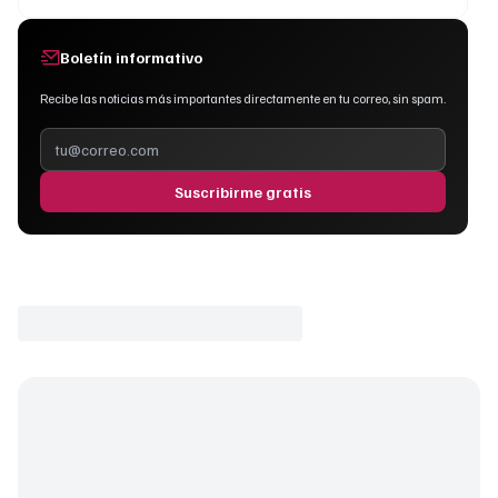
Boletín informativo
Recibe las noticias más importantes directamente en tu correo, sin spam.
Suscribirme gratis