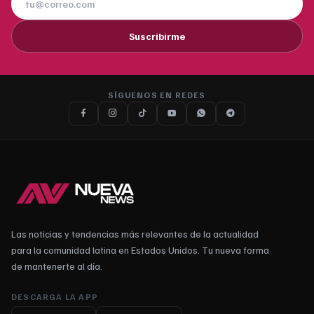
Suscribirme
SÍGUENOS EN REDES
Las noticias y tendencias más relevantes de la actualidad
para la comunidad latina en Estados Unidos. Tu nueva forma
de mantenerte al día.
DESCARGA LA APP