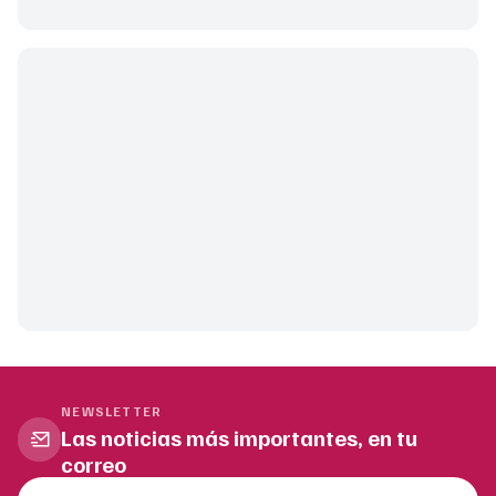
NEWSLETTER
Las noticias más importantes, en tu
correo