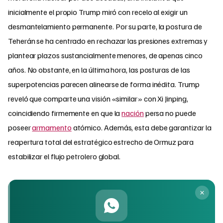
inicialmente el propio Trump miró con recelo al exigir un
desmantelamiento permanente.
Por su parte, la postura de
Teherán se ha centrado en rechazar las presiones extremas y
plantear plazos sustancialmente menores, de apenas cinco
años. No obstante, en la última hora, las posturas de las
superpotencias parecen alinearse de forma inédita. Trump
reveló que comparte una visión «similar» con Xi Jinping,
coincidiendo firmemente en que la
nación
persa no puede
poseer
armamento
atómico. Además, esta debe garantizar la
reapertura total del estratégico estrecho de Ormuz para
estabilizar el flujo petrolero global.