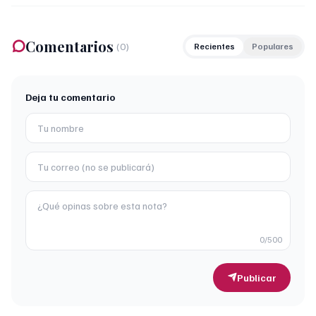
Comentarios
(
0
)
Recientes
Populares
Deja tu comentario
0
/500
Publicar