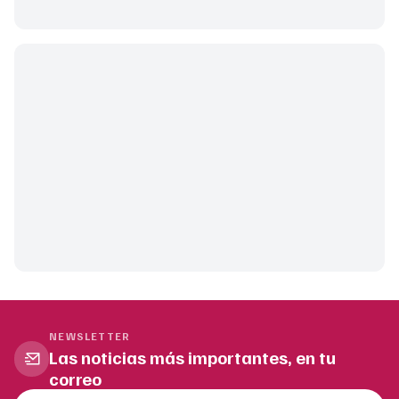
NEWSLETTER
Las noticias más importantes, en tu
correo