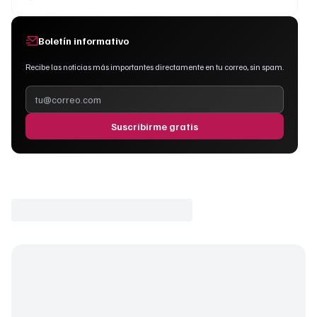
Boletín informativo
Recibe las noticias más importantes directamente en tu correo, sin spam.
Suscribirme gratis