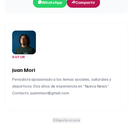
WhatsApp
Compartir
AUTOR
Juan Mori
Periodista apasionado a los temas sociales, culturales y
deportivos. Dos años de experiencia en “Nueva News”.
Contacto: juannmori@gmail.com
Reportar un error