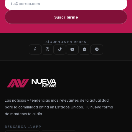
Suscribirme
SÍGUENOS EN REDES
Las noticias y tendencias más relevantes de la actualidad
para la comunidad latina en Estados Unidos. Tu nueva forma
de mantenerte al día.
DESCARGA LA APP