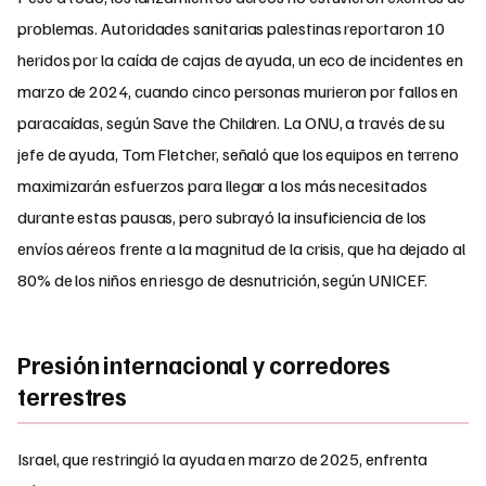
problemas. Autoridades sanitarias palestinas reportaron 10
heridos por la caída de cajas de ayuda, un eco de incidentes en
marzo de 2024, cuando cinco personas murieron por fallos en
paracaídas, según Save the Children. La ONU, a través de su
jefe de ayuda, Tom Fletcher, señaló que los equipos en terreno
maximizarán esfuerzos para llegar a los más necesitados
durante estas pausas, pero subrayó la insuficiencia de los
envíos aéreos frente a la magnitud de la crisis, que ha dejado al
80% de los niños en riesgo de desnutrición, según UNICEF.
Presión internacional y corredores
terrestres
Israel, que restringió la ayuda en marzo de 2025, enfrenta