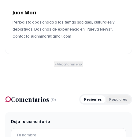
Juan Mori
Periodista apasionado a los temas sociales, culturales y
deportivos. Dos años de experiencia en “Nueva News”.
Contacto: juannmori@gmail.com
Reportar un error
Comentarios
(
0
)
Recientes
Populares
Deja tu comentario