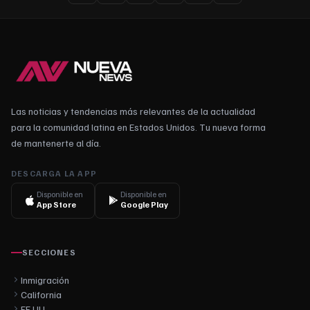
Las noticias y tendencias más relevantes de la actualidad
para la comunidad latina en Estados Unidos. Tu nueva forma
de mantenerte al día.
DESCARGA LA APP
Disponible en
Disponible en
App Store
Google Play
SECCIONES
Inmigración
California
EE.UU.