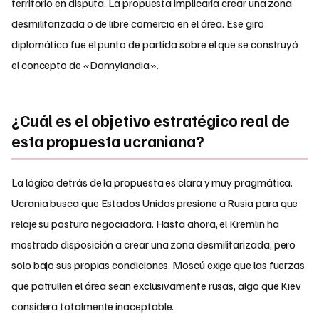
territorio en disputa. La propuesta implicaría crear una zona
desmilitarizada o de libre comercio en el área. Ese giro
diplomático fue el punto de partida sobre el que se construyó
el concepto de «Donnylandia».
¿Cuál es el objetivo estratégico real de
esta propuesta ucraniana?
La lógica detrás de la propuesta es clara y muy pragmática.
Ucrania busca que Estados Unidos presione a Rusia para que
relaje su postura negociadora. Hasta ahora, el Kremlin ha
mostrado disposición a crear una zona desmilitarizada, pero
solo bajo sus propias condiciones. Moscú exige que las fuerzas
que patrullen el área sean exclusivamente rusas, algo que Kiev
considera totalmente inaceptable.