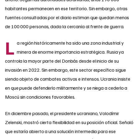
habitantes permanecen en ese territorio. Sin embargo, otras
fuentes consultadas por el diario estiman que quedan menos
de 100 000 personas, dada la cercanía al frente de guerra.
L
a región históricamente ha sido una zona industrial y
minera de enorme importancia estratégica. Rusia ya
controla la mayor parte del Donbás desde el inicio de su
invasión en 2022. Sin embargo, este sector específico sigue
siendo objeto de combates activos e intensos. Ucrania insiste
en que puede defenderlo militarmente y se niega a cederlo a
Moscú sin condiciones favorables.
En diciembre pasado, el presidente ucraniano, Volodímir
Zelenski, mostró cierta flexibilidad en su posición oficial. Señaló
que estaría abierto a una solución intermedia para ese