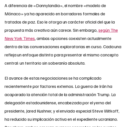
A diferencia de «Donnylandia», el nombre «modelo de
Mónaco» ya ha aparecido en borradores formales de
tratados de paz. Eso le otorga un carácter oficial del que la
propuesta más creativa aún carece. Sin embargo,
según The
New York Times
, ambas opciones coexisten actualmente
dentro de las conversaciones exploratorias en curso. Cada una
refleja un enfoque distinto para presentar el mismo concepto
central: un territorio sin soberanía absoluta.
El avance de estas negociaciones se ha complicado
recientemente por factores externos. La guerra de Irán ha
acaparado la atención total de la administración Trump. La
delegación estadounidense, encabezada por el yerno del
presidente, Jared Kushner, y el enviado especial Steve Witkoff,
ha reducido su implicación activa en el expediente ucraniano.