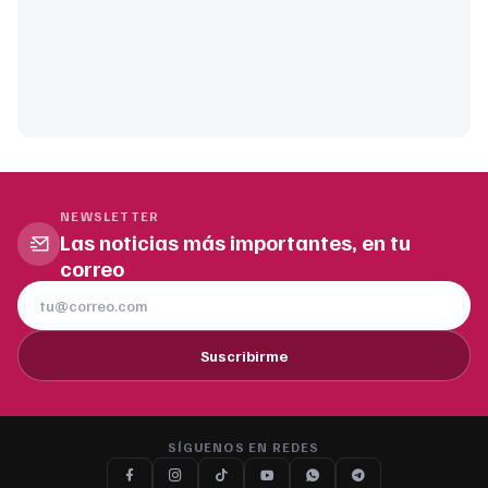
NEWSLETTER
Las noticias más importantes, en tu
correo
Suscribirme
SÍGUENOS EN REDES