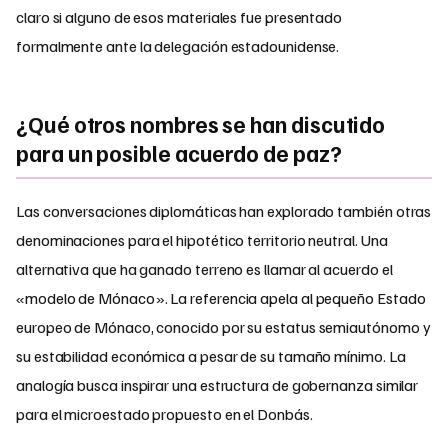
claro si alguno de esos materiales fue presentado
formalmente ante la delegación estadounidense.
¿Qué otros nombres se han discutido
para un posible acuerdo de paz?
Las conversaciones diplomáticas han explorado también otras
denominaciones para el hipotético territorio neutral. Una
alternativa que ha ganado terreno es llamar al acuerdo el
«modelo de Mónaco». La referencia apela al pequeño Estado
europeo de Mónaco, conocido por su estatus semiautónomo y
su estabilidad económica a pesar de su tamaño mínimo. La
analogía busca inspirar una estructura de gobernanza similar
para el microestado propuesto en el Donbás.