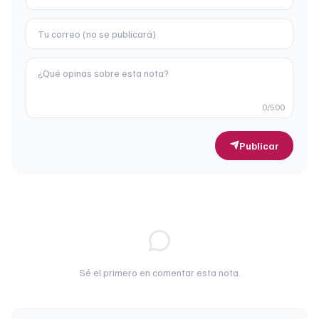
0
/500
Publicar
Sé el primero en comentar esta nota.