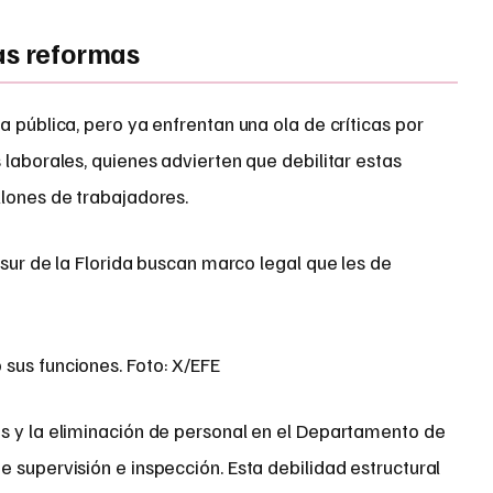
las reformas
a pública, pero ya enfrentan una ola de críticas por
 laborales, quienes advierten que debilitar estas
llones de trabajadores.
sus funciones. Foto: X/EFE
s y la eliminación de personal en el Departamento de
 supervisión e inspección. Esta debilidad estructural