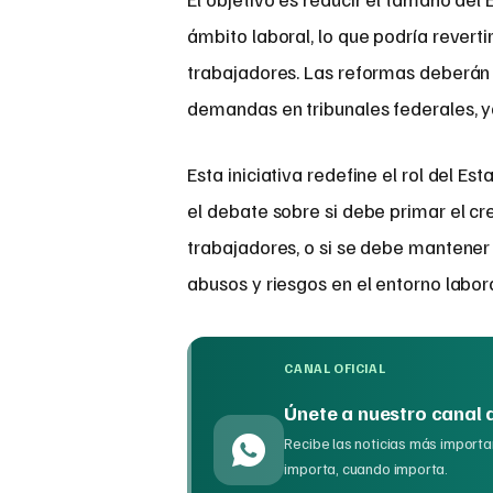
ámbito laboral, lo que podría rever
trabajadores. Las reformas deberán 
demandas en tribunales federales, y
Esta iniciativa redefine el rol del E
el debate sobre si debe primar el c
trabajadores, o si se debe mantener 
abusos y riesgos en el entorno labora
CANAL OFICIAL
Únete a nuestro canal
Recibe las noticias más importan
importa, cuando importa.