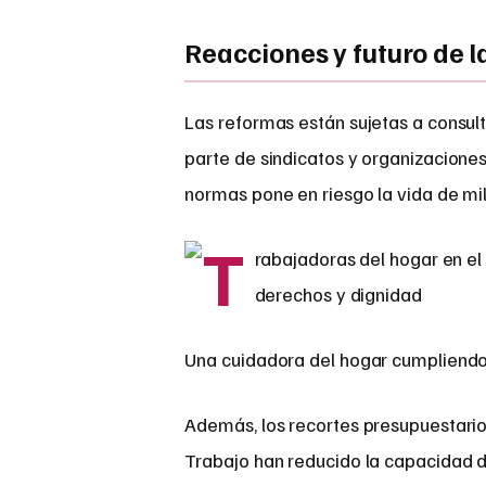
Reacciones y futuro de 
Las reformas están sujetas a consult
parte de sindicatos y organizaciones
normas pone en riesgo la vida de mi
Una cuidadora del hogar cumpliendo 
Además, los recortes presupuestario
Trabajo han reducido la capacidad de