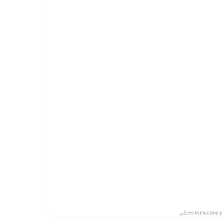
¿Eres mexicano y