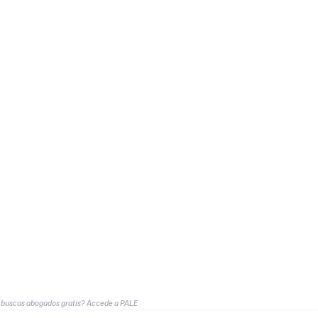
 buscas abogados gratis? Accede a PALE