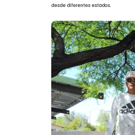
desde diferentes estados.