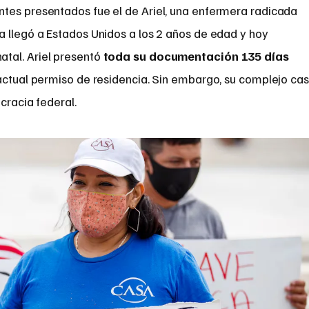
es presentados fue el de Ariel, una enfermera radicada
a llegó a Estados Unidos a los 2 años de edad y hoy
tal. Ariel presentó
toda su documentación 135 días
 actual permiso de residencia. Sin embargo, su complejo ca
cracia federal.