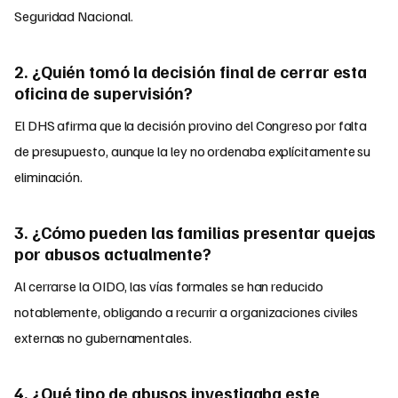
Seguridad Nacional.
2. ¿Quién tomó la decisión final de cerrar esta
oficina de supervisión?
El DHS afirma que la decisión provino del Congreso por falta
de presupuesto, aunque la ley no ordenaba explícitamente su
eliminación.
3. ¿Cómo pueden las familias presentar quejas
por abusos actualmente?
Al cerrarse la OIDO, las vías formales se han reducido
notablemente, obligando a recurrir a organizaciones civiles
externas no gubernamentales.
4. ¿Qué tipo de abusos investigaba este