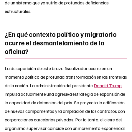
de un sistema que ya sufría de profundas deficiencias
estructurales.
¿En qué contexto político y migratorio
ocurre el desmantelamiento de la
oficina?
La desaparición de este brazo fiscalizador ocurre en un
momento político de profunda transformación en las fronteras
de la nación. La administración del presidente
Donald Trump
impulsa actualmente una agresiva estrategia de expansión de
la capacidad de detención del país. Se proyecta la edificación
de nuevos campamentos y la ampliación de los contratos con
corporaciones carcelarias privadas. Por lo tanto, el cierre del
organismo supervisor coincide con un incremento exponencial