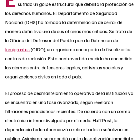
sufrido un golpe estructural que debilita la protección de
los derechos humanos. El Departamento de Seguridad
Nacional (DHS) ha tomado la determinación de cerrar de
manera definitiva una de sus oficinas más críticas. Se trata de
la Oficina del Defensor del Pueblo para la Detención de
Inmigrantes
(OIDO), un organismo encargado de fiscalizar los
centros de reclusión. Esta controvertida medida ha encendido
las alarmas entre defensores legales, activistas sociales y
organizaciones civiles en todo el país.
El proceso de desmantelamiento operativo de la institución ya
se encuentra en una fase avanzada, según revelaron
filtraciones periodísticas recientes. De acuerdo con un correo
electrónico interno divulgado por el medio HuffPost, la
dependencia federal comenzó a retirar toda su señalización
pública. Asimismo, se procedió con la desactivación inmediata