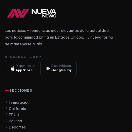
Las noticias y tendencias más relevantes de la actualidad
para la comunidad latina en Estados Unidos. Tu nueva forma
de mantenerte al día.
DESCARGA LA APP
Disponible en
Disponible en
App Store
Google Play
SECCIONES
Inmigración
California
EE.UU.
Política
Deportes