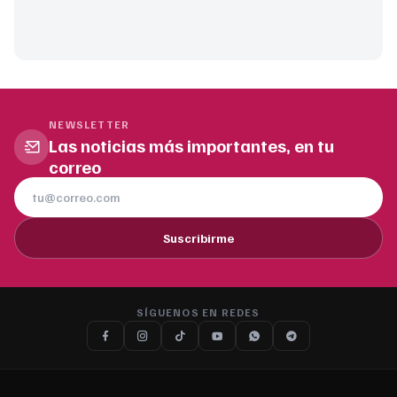
NEWSLETTER
Las noticias más importantes, en tu
correo
Suscribirme
SÍGUENOS EN REDES