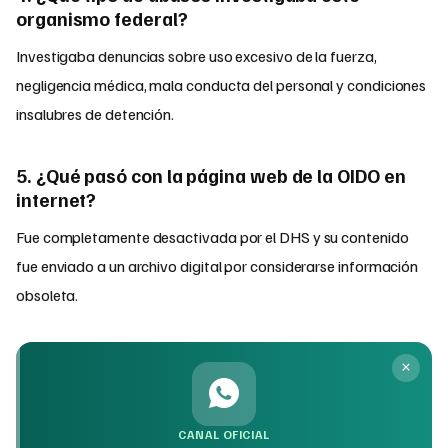
organismo federal?
Investigaba denuncias sobre uso excesivo de la fuerza,
negligencia médica, mala conducta del personal y condiciones
insalubres de detención.
5. ¿Qué pasó con la página web de la OIDO en
internet?
Fue completamente desactivada por el DHS y su contenido
fue enviado a un archivo digital por considerarse información
obsoleta.
CANAL OFICIAL