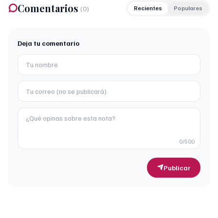
Comentarios
(
0
)
Recientes
Populares
Deja tu comentario
0
/500
Publicar