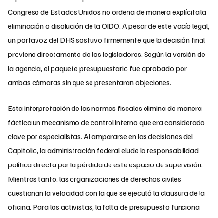
Congreso de Estados Unidos no ordena de manera explícita la
eliminación o disolución de la OIDO. A pesar de este vacío legal,
un portavoz del DHS sostuvo firmemente que la decisión final
proviene directamente de los legisladores. Según la versión de
la agencia, el paquete presupuestario fue aprobado por
ambas cámaras sin que se presentaran objeciones.
Esta interpretación de las normas fiscales elimina de manera
fáctica un mecanismo de control interno que era considerado
clave por especialistas. Al ampararse en las decisiones del
Capitolio, la administración federal elude la responsabilidad
política directa por la pérdida de este espacio de supervisión.
Mientras tanto, las organizaciones de derechos civiles
cuestionan la velocidad con la que se ejecutó la clausura de la
oficina. Para los activistas, la falta de presupuesto funciona