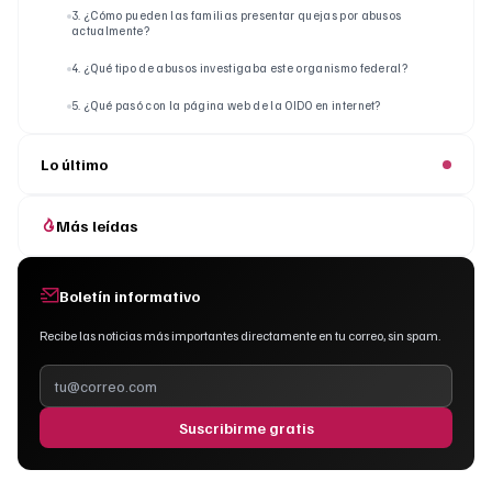
3. ¿Cómo pueden las familias presentar quejas por abusos
actualmente?
4. ¿Qué tipo de abusos investigaba este organismo federal?
5. ¿Qué pasó con la página web de la OIDO en internet?
Lo último
Más leídas
Boletín informativo
Recibe las noticias más importantes directamente en tu correo, sin spam.
Suscribirme gratis