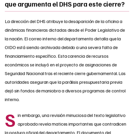
que argumenta el DHS para este cierre?
La dirección del DHS atribuye la desaparición de la oficina a
dinámicas financieras dictadas desde el Poder Legislativo de
la nación. El correo interno del departamento detalla que la
OIDO está siendo archivada debido a una severa falta de
financiamiento específico. Esta carencia de recursos
económicos se incluyó en el proyecto de asignaciones de
Seguridad Nacional tras el reciente cierre gubernamental. Las
autoridades aseguran que la parálisis presupuestaria previa
dejó sin fondos de maniobra a diversos programas de control
interno.
S
in embargo, una revisión minuciosa del texto legislativo
aprobado revela matices importantes que contradicen
la postura oficial del departamento. El documento del