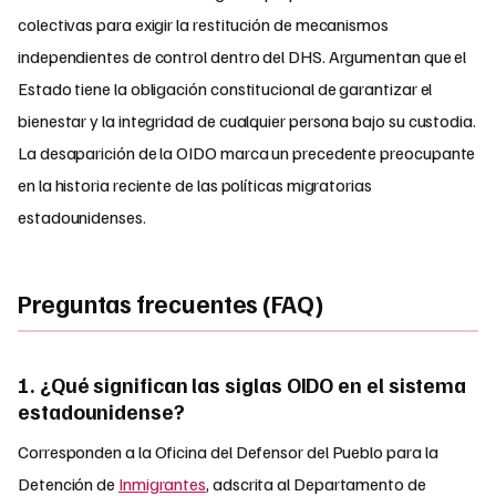
colectivas para exigir la restitución de mecanismos
independientes de control dentro del DHS. Argumentan que el
Estado tiene la obligación constitucional de garantizar el
bienestar y la integridad de cualquier persona bajo su custodia.
La desaparición de la OIDO marca un precedente preocupante
en la historia reciente de las políticas migratorias
estadounidenses.
Preguntas frecuentes (FAQ)
1. ¿Qué significan las siglas OIDO en el sistema
estadounidense?
Corresponden a la Oficina del Defensor del Pueblo para la
Detención de
Inmigrantes
, adscrita al Departamento de