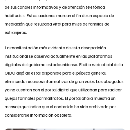
de sus canales informativos y de atención telefónica
habituales. Estas acciones marcan el fin de un espacio de
mediación que resultaba vital para miles de familias de
extranjeros.
La manifestación más evidente de esta desaparición
institucional se observa actualmente en las plataformas
digitales del gobierno estadounidense. El sitio web oficial de la
OIDO dejó de estar disponible para el público general,
eliminando recursos informativos de gran valor. Los abogados
ya no cuentan con el portal digital que utilizaban para radicar
quejas formales por maltratos. El portal ahora muestra un
mensaje que indica que el contenido ha sido archivado por
considerarse información obsoleta.