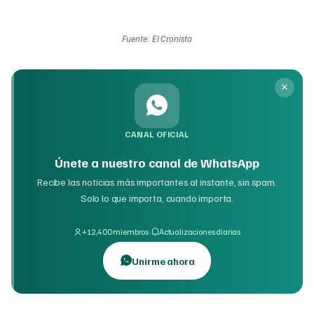
Fuente: El Cronista
CANAL OFICIAL
Únete a nuestro canal de WhatsApp
Recibe las noticias más importantes al instante, sin spam.
Solo lo que importa, cuando importa.
·
+12,400 miembros
Actualizaciones diarias
Unirme ahora