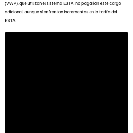
(VWP), que utilizan el sistema ESTA, no pagarían este cargo
adicional, aunque sí enfrentan incrementos en la tarifa del
ESTA.