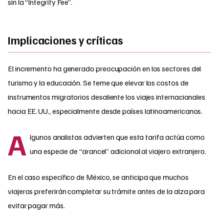
sin la “Integrity Fee”.
Implicaciones y críticas
El incremento ha generado preocupación en los sectores del
turismo y la educación. Se teme que elevar los costos de
instrumentos migratorios desaliente los viajes internacionales
hacia EE. UU., especialmente desde países latinoamericanos.
A
lgunos analistas advierten que esta tarifa actúa como
una especie de “arancel” adicional al viajero extranjero.
En el caso específico de México, se anticipa que muchos
viajeros preferirán completar su trámite antes de la alza para
evitar pagar más.