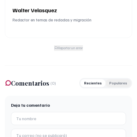
Walter Velasquez
Redactor en temas de redadas y migración
Reportar un error
Comentarios
(
0
)
Recientes
Populares
Deja tu comentario