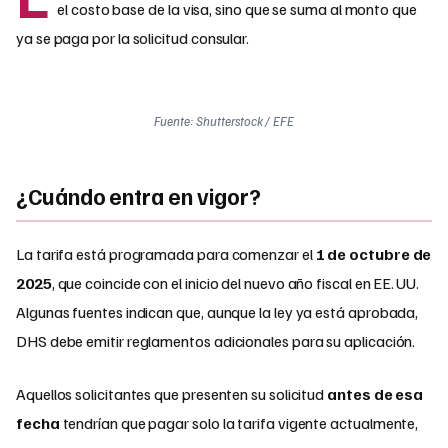
el costo base de la visa, sino que se suma al monto que
ya se paga por la solicitud consular.
Fuente: Shutterstock / EFE
¿Cuándo entra en vigor?
La tarifa está programada para comenzar el
1 de octubre de
2025
, que coincide con el inicio del nuevo año fiscal en EE. UU.
Algunas fuentes indican que, aunque la ley ya está aprobada,
DHS debe emitir reglamentos adicionales para su aplicación.
Aquellos solicitantes que presenten su solicitud
antes de esa
fecha
tendrían que pagar solo la tarifa vigente actualmente,