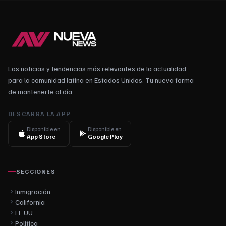
Las noticias y tendencias más relevantes de la actualidad
para la comunidad latina en Estados Unidos. Tu nueva forma
de mantenerte al día.
DESCARGA LA APP
Disponible en
Disponible en
App Store
Google Play
SECCIONES
Inmigración
California
EE.UU.
Política