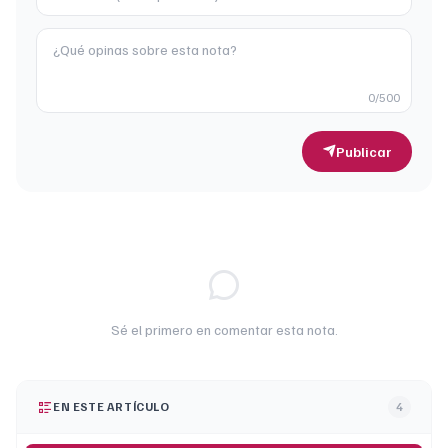
0
/500
Publicar
Sé el primero en comentar esta nota.
EN ESTE ARTÍCULO
4