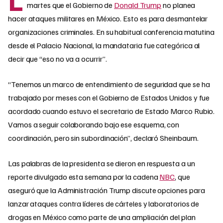
martes que el Gobierno de
Donald Trump
no planea
hacer ataques militares en México. Esto es para desmantelar
organizaciones criminales. En su habitual conferencia matutina
desde el Palacio Nacional, la mandataria fue categórica al
decir que “eso no va a ocurrir”.
“Tenemos un marco de entendimiento de seguridad que se ha
trabajado por meses con el Gobierno de Estados Unidos y fue
acordado cuando estuvo el secretario de Estado Marco Rubio.
Vamos a seguir colaborando bajo ese esquema, con
coordinación, pero sin subordinación”, declaró Sheinbaum.
Las palabras de la presidenta se dieron en respuesta a un
reporte divulgado esta semana por la cadena
NBC
, que
aseguró que la Administración Trump discute opciones para
lanzar ataques contra líderes de cárteles y laboratorios de
drogas en México como parte de una ampliación del plan