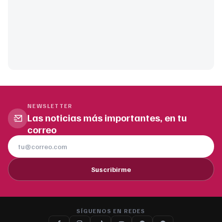
NEWSLETTER
Las noticias más importantes, en tu
correo
Suscribirme
SÍGUENOS EN REDES