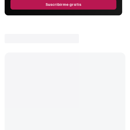
Suscribirme gratis