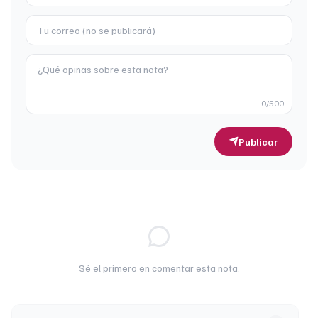
0
/500
Publicar
Sé el primero en comentar esta nota.