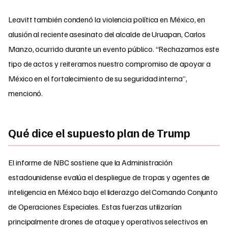
Leavitt también condenó la violencia política en México, en
alusión al reciente asesinato del alcalde de Uruapan, Carlos
Manzo, ocurrido durante un evento público. “Rechazamos este
tipo de actos y reiteramos nuestro compromiso de apoyar a
México en el fortalecimiento de su seguridad interna”,
mencionó.
Qué dice el supuesto plan de Trump
El informe de NBC sostiene que la Administración
estadounidense evalúa el despliegue de tropas y agentes de
inteligencia en México bajo el liderazgo del Comando Conjunto
de Operaciones Especiales. Estas fuerzas utilizarían
principalmente drones de ataque y operativos selectivos en