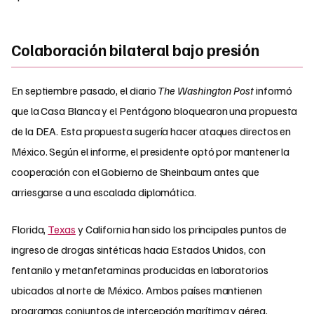
Colaboración bilateral bajo presión
En septiembre pasado, el diario
The Washington Post
informó
que la Casa Blanca y el Pentágono bloquearon una propuesta
de la DEA. Esta propuesta sugería hacer ataques directos en
México. Según el informe, el presidente optó por mantener la
cooperación con el Gobierno de Sheinbaum antes que
arriesgarse a una escalada diplomática.
Florida,
Texas
y California han sido los principales puntos de
ingreso de drogas sintéticas hacia Estados Unidos, con
fentanilo y metanfetaminas producidas en laboratorios
ubicados al norte de México. Ambos países mantienen
programas conjuntos de intercepción marítima y aérea,