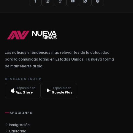
Las noticias y tendencias más relevantes de la actualidad
para la comunidad latina en Estados Unidos. Tu nueva forma
de mantenerte al día.
DESCARGA LA APP
Disponible en
Disponible en
App Store
Google Play
SECCIONES
Inmigración
California