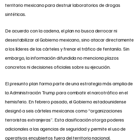
territorio mexicano para destruir laboratorios de drogas
sintéticas.
De acuerdo con la cadena, el plan no busca derrocar ni
desestabilizar al Gobierno mexicano, sino atacar directamente
a los líderes de los cárteles y frenar el tráfico de fentanilo. Sin
embargo, la información difundida no menciona plazos
concretos ni decisiones oficiales sobre su ejecución.
El presunto plan forma parte de una estrategia más amplia de
la Administración Trump para combatir el narcotráfico en el
hemisferio. En febrero pasado, el Gobierno estadounidense
designó a seis cárteles mexicanos como “organizaciones
terroristas extranjeras”. Esta clasificación otorga poderes
adicionales a las agencias de seguridad y permite el uso de
operativos encubiertos fuera del territorio nacional.