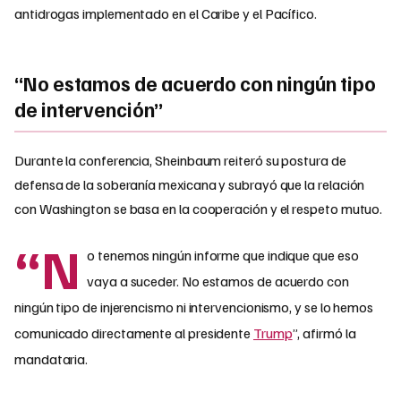
antidrogas implementado en el Caribe y el Pacífico.
“No estamos de acuerdo con ningún tipo
de intervención”
Durante la conferencia, Sheinbaum reiteró su postura de
defensa de la soberanía mexicana y subrayó que la relación
con Washington se basa en la cooperación y el respeto mutuo.
“N
o tenemos ningún informe que indique que eso
vaya a suceder. No estamos de acuerdo con
ningún tipo de injerencismo ni intervencionismo, y se lo hemos
comunicado directamente al presidente
Trump
”, afirmó la
mandataria.