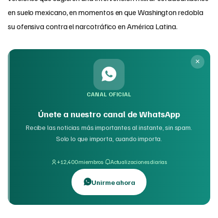
en suelo mexicano, en momentos en que Washington redobla
su ofensiva contra el narcotráfico en América Latina.
CANAL OFICIAL
Únete a nuestro canal de WhatsApp
Recibe las noticias más importantes al instante, sin spam.
Solo lo que importa, cuando importa.
·
+12,400 miembros
Actualizaciones diarias
Unirme ahora