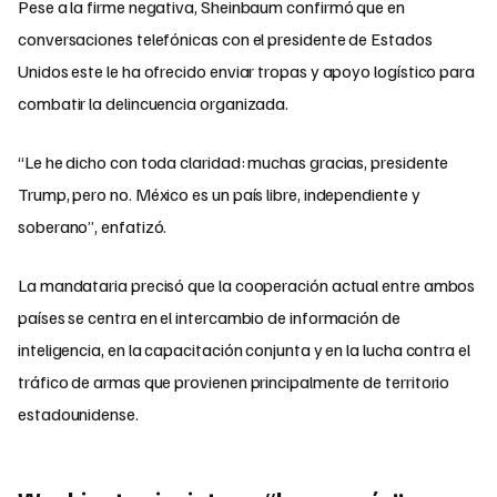
Pese a la firme negativa, Sheinbaum confirmó que en
conversaciones telefónicas con el presidente de Estados
Unidos este le ha ofrecido enviar tropas y apoyo logístico para
combatir la delincuencia organizada.
“Le he dicho con toda claridad: muchas gracias, presidente
Trump, pero no. México es un país libre, independiente y
soberano”, enfatizó.
La mandataria precisó que la cooperación actual entre ambos
países se centra en el intercambio de información de
inteligencia, en la capacitación conjunta y en la lucha contra el
tráfico de armas que provienen principalmente de territorio
estadounidense.