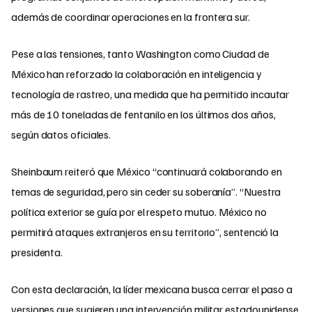
además de coordinar operaciones en la frontera sur.
Pese a las tensiones, tanto Washington como Ciudad de
México han reforzado la colaboración en inteligencia y
tecnología de rastreo, una medida que ha permitido incautar
más de 10 toneladas de fentanilo en los últimos dos años,
según datos oficiales.
Sheinbaum reiteró que México “continuará colaborando en
temas de seguridad, pero sin ceder su soberanía”. “Nuestra
política exterior se guía por el respeto mutuo. México no
permitirá ataques extranjeros en su territorio”, sentenció la
presidenta.
Con esta declaración, la líder mexicana busca cerrar el paso a
versiones que sugieren una intervención militar estadounidense