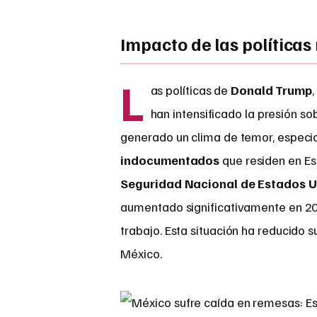
Impacto de las políticas
L
as políticas de
Donald Trump
han intensificado la presión so
generado un clima de temor, especi
indocumentados
que residen en Es
Seguridad Nacional de Estados 
aumentado significativamente en 202
trabajo. Esta situación ha reducido 
México.