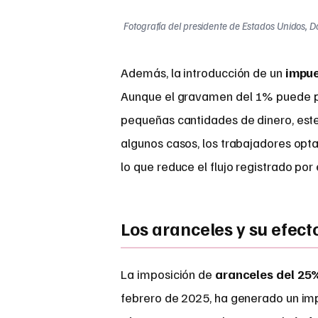
Fotografía del presidente de Estados Unidos, 
Además, la introducción de un
impue
Aunque el gravamen del 1% puede p
pequeñas cantidades de dinero, este 
algunos casos, los trabajadores opta
lo que reduce el flujo registrado por
Los aranceles y su efec
La imposición de
aranceles del 25
febrero de 2025, ha generado un i