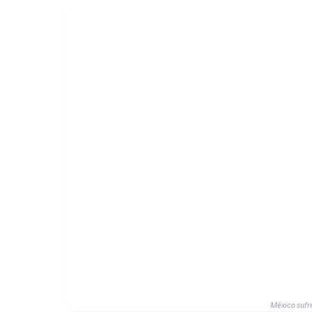
México sufre