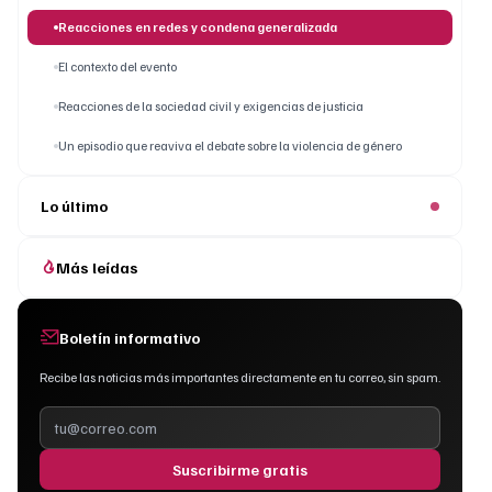
Reacciones en redes y condena generalizada
El contexto del evento
Reacciones de la sociedad civil y exigencias de justicia
Un episodio que reaviva el debate sobre la violencia de género
Lo último
Más leídas
Boletín informativo
Recibe las noticias más importantes directamente en tu correo, sin spam.
Suscribirme gratis