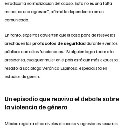
erradicar la normalización del acoso. Esto no es una falta
menor, es una agresión”, afirmó la dependencia en un
comunicado.
En tanto, expertos advierten que el caso pone de relieve las
brechas en los
protocolos de seguridad
durante eventos
públicos con altos funcionarios. “Si alguien logra tocar a la
presidenta, cualquier mujer en el país está aún más expuesta”,
resaltó la socióloga Verónica Espinosa, especialista en
estudios de género.
Un episodio que reaviva el debate sobre
la violencia de género
México registra altos niveles de acoso y agresiones sexuales