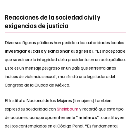
Reacciones de la sociedad civil y
exigencias de justicia
Diversas figuras públicas han pedido a las autoridades locales
investigar el caso y sancionar al agresor.
“Es inaceptable
que se vulnere la integridad de la presidenta en un acto público.
Este es un mensaje peligroso en un país que enfrenta altos
índices de violencia sexual”, manifestó una legisladora del
Congreso de la Ciudad de México.
El Instituto Nacional de las Mujeres (Inmujeres) también
expresó su solidaridad con
Sheinbaum
y recordó que este tipo
de acciones, aunque aparentemente
“mínimas”,
constituyen
delitos contemplados en el Código Penal. “Es fundamental