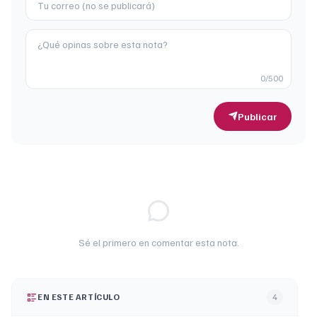
0
/500
Publicar
Sé el primero en comentar esta nota.
EN ESTE ARTÍCULO
4