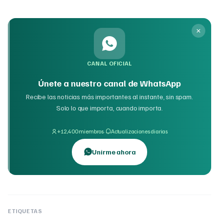
CANAL OFICIAL
Únete a nuestro canal de WhatsApp
Recibe las noticias más importantes al instante, sin spam.
Solo lo que importa, cuando importa.
·
+12,400 miembros
Actualizaciones diarias
Unirme ahora
ETIQUETAS