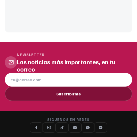
NEWSLETTER
Las noticias más importantes, en tu
correo
Suscribirme
SÍGUENOS EN REDES