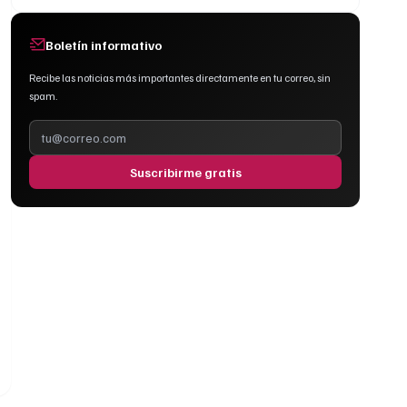
Boletín informativo
Recibe las noticias más importantes directamente en tu correo, sin
spam.
Suscribirme gratis