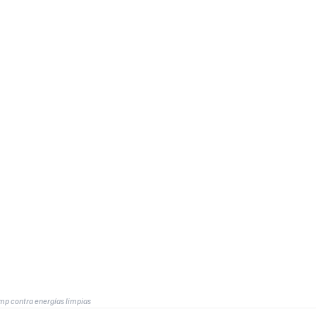
mp contra energías limpias