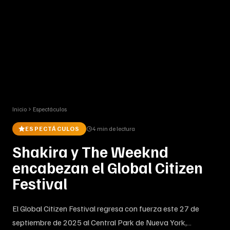
Inicio
Espectáculos
ESPECTÁCULOS
4 min
de lectura
Shakira y The Weeknd
encabezan el Global Citizen
Festival
El Global Citizen Festival regresa con fuerza este 27 de
septiembre de 2025 al Central Park de Nueva York,