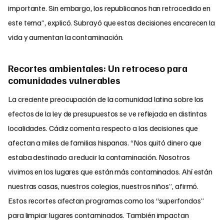
importante. Sin embargo, los republicanos han retrocedido en
este tema”, explicó. Subrayó que estas decisiones encarecen la
vida y aumentan la contaminación.
Recortes ambientales: Un retroceso para
comunidades vulnerables
La creciente preocupación de la comunidad latina sobre los
efectos de la ley de presupuestos se ve reflejada en distintas
localidades. Cádiz comenta respecto a las decisiones que
afectan a miles de familias hispanas. “Nos quitó dinero que
estaba destinado a reducir la contaminación. Nosotros
vivimos en los lugares que están más contaminados. Ahí están
nuestras casas, nuestros colegios, nuestros niños”, afirmó.
Estos recortes afectan programas como los “superfondos”
para limpiar lugares contaminados. También impactan