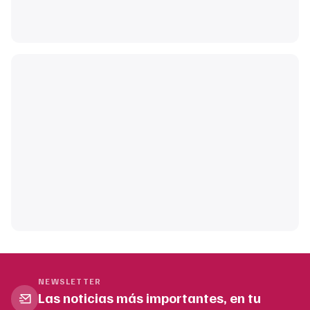
NEWSLETTER
Las noticias más importantes, en tu