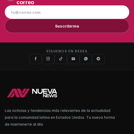
correo
Suscribirme
SÍGUENOS EN REDES
Las noticias y tendencias más relevantes de la actualidad
para la comunidad latina en Estados Unidos. Tu nueva forma
de mantenerte al día.