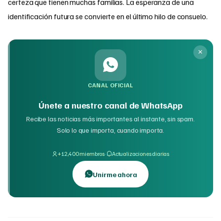
certeza que tienen muchas familias. La esperanza de una
identificación futura se convierte en el último hilo de consuelo.
CANAL OFICIAL
Únete a nuestro canal de WhatsApp
Recibe las noticias más importantes al instante, sin spam.
Solo lo que importa, cuando importa.
·
+12,400 miembros
Actualizaciones diarias
Unirme ahora