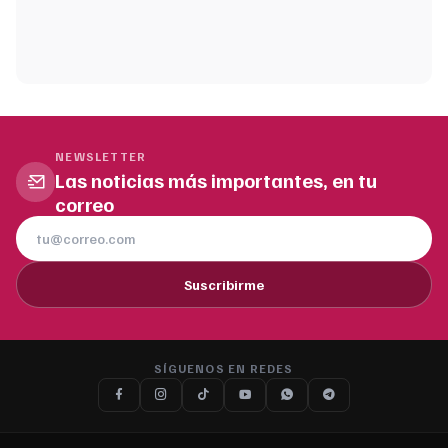
NEWSLETTER
Las noticias más importantes, en tu
correo
Suscribirme
SÍGUENOS EN REDES