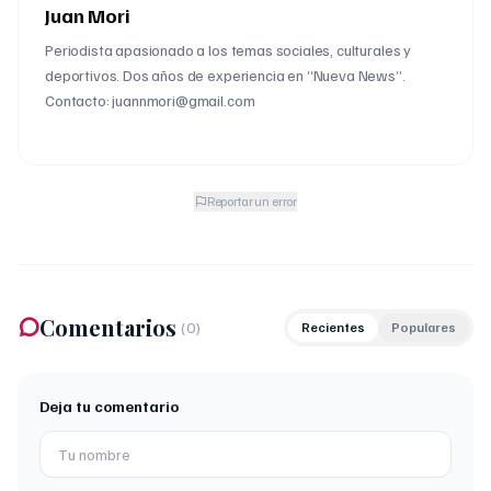
Juan Mori
Periodista apasionado a los temas sociales, culturales y
deportivos. Dos años de experiencia en “Nueva News”.
Contacto: juannmori@gmail.com
Reportar un error
Comentarios
(
0
)
Recientes
Populares
Deja tu comentario