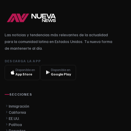
Las noticias y tendencias más relevantes de la actualidad
para la comunidad latina en Estados Unidos. Tu nueva forma
de mantenerte al día.
DESCARGA LA APP
Disponible en
Disponible en
App Store
Google Play
SECCIONES
Inmigración
California
EE.UU.
Política
Deportes