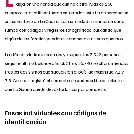
dejaron una herida que aún no cierra. Más de 150
cuerpos sin identificar fueron enterrados este fin de semana en
un cementerio de La Guaira. Las autoridades marcaron cada
tumba con códigos y registros fotográficos, buscando que
algún día las familias puedan reconocer a sus seres queridos.
La cifra de víctimas mortales ya supera las 3.342 personas,
según el último balance oficial. Otras 16.740 resultaron heridas
tras los dos sismos que sacudieron al país, de magnitud 7,2 y
7,5. Caracas registró el derrumbe de varios edificios, mientras
que La Guaira quedó devastada casi por completo.
Fosas individuales con códigos de
identificación