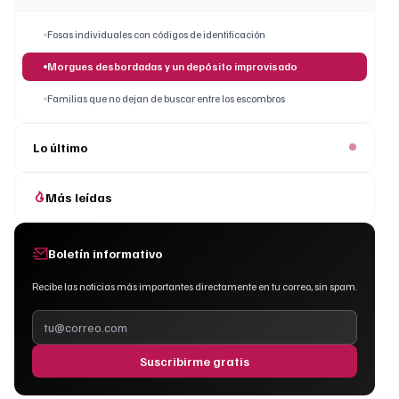
Fosas individuales con códigos de identificación
Morgues desbordadas y un depósito improvisado
Familias que no dejan de buscar entre los escombros
Lo último
Más leídas
Boletín informativo
Recibe las noticias más importantes directamente en tu correo, sin spam.
Suscribirme gratis