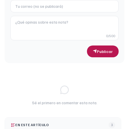
0
/500
Publicar
Sé el primero en comentar esta nota.
EN ESTE ARTÍCULO
3