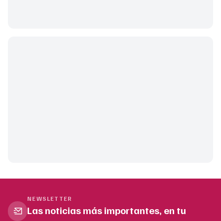
NEWSLETTER
Las noticias más importantes, en tu