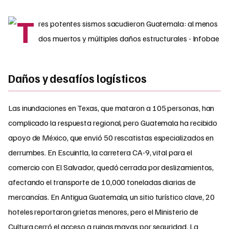
Daños y desafíos logísticos
Las inundaciones en Texas, que mataron a 105 personas, han
complicado la respuesta regional, pero Guatemala ha recibido
apoyo de México, que envió 50 rescatistas especializados en
derrumbes. En Escuintla, la carretera CA-9, vital para el
comercio con El Salvador, quedó cerrada por deslizamientos,
afectando el transporte de 10,000 toneladas diarias de
mercancías. En Antigua Guatemala, un sitio turístico clave, 20
hoteles reportaron grietas menores, pero el Ministerio de
Cultura cerró el acceso a ruinas mayas por seguridad. La