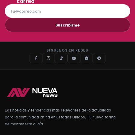
correo
Suscribirme
SÍGUENOS EN REDES
Las noticias y tendencias más relevantes de la actualidad
para la comunidad latina en Estados Unidos. Tu nueva forma
de mantenerte al día.