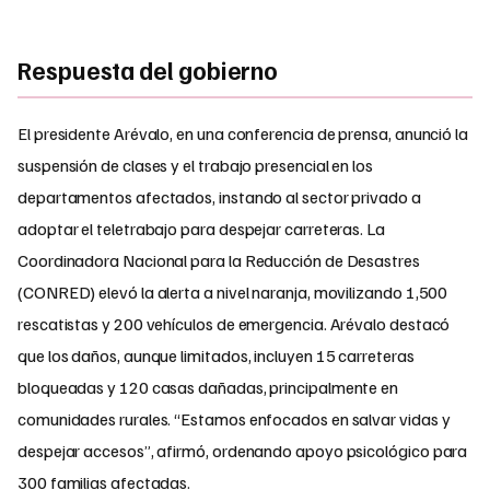
Respuesta del gobierno
El presidente Arévalo, en una conferencia de prensa, anunció la
suspensión de clases y el trabajo presencial en los
departamentos afectados, instando al sector privado a
adoptar el teletrabajo para despejar carreteras. La
Coordinadora Nacional para la Reducción de Desastres
(CONRED) elevó la alerta a nivel naranja, movilizando 1,500
rescatistas y 200 vehículos de emergencia. Arévalo destacó
que los daños, aunque limitados, incluyen 15 carreteras
bloqueadas y 120 casas dañadas, principalmente en
comunidades rurales. “Estamos enfocados en salvar vidas y
despejar accesos”, afirmó, ordenando apoyo psicológico para
300 familias afectadas.