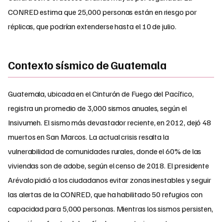
CONRED estima que 25,000 personas están en riesgo por
réplicas, que podrían extenderse hasta el 10 de julio.
Contexto sísmico de Guatemala
Guatemala, ubicada en el Cinturón de Fuego del Pacífico,
registra un promedio de 3,000 sismos anuales, según el
Insivumeh. El sismo más devastador reciente, en 2012, dejó 48
muertos en San Marcos. La actual crisis resalta la
vulnerabilidad de comunidades rurales, donde el 60% de las
viviendas son de adobe, según el censo de 2018. El presidente
Arévalo pidió a los ciudadanos evitar zonas inestables y seguir
las alertas de la CONRED, que ha habilitado 50 refugios con
capacidad para 5,000 personas. Mientras los sismos persisten,