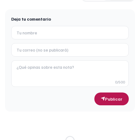
Deja tu comentario
0
/500
Publicar