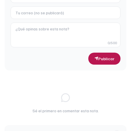
0
/500
Publicar
Sé el primero en comentar esta nota.