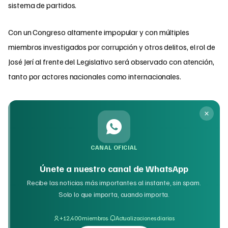
sistema de partidos.
Con un Congreso altamente impopular y con múltiples
miembros investigados por corrupción y otros delitos, el rol de
José Jerí al frente del Legislativo será observado con atención,
tanto por actores nacionales como internacionales.
CANAL OFICIAL
Únete a nuestro canal de WhatsApp
Recibe las noticias más importantes al instante, sin spam.
Solo lo que importa, cuando importa.
·
+12,400 miembros
Actualizaciones diarias