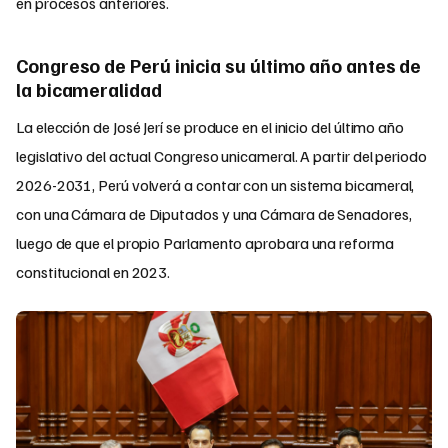
en procesos anteriores.
Congreso de Perú inicia su último año antes de
la bicameralidad
La elección de José Jerí se produce en el inicio del último año
legislativo del actual Congreso unicameral. A partir del periodo
2026-2031, Perú volverá a contar con un sistema bicameral,
con una Cámara de Diputados y una Cámara de Senadores,
luego de que el propio Parlamento aprobara una reforma
constitucional en 2023.