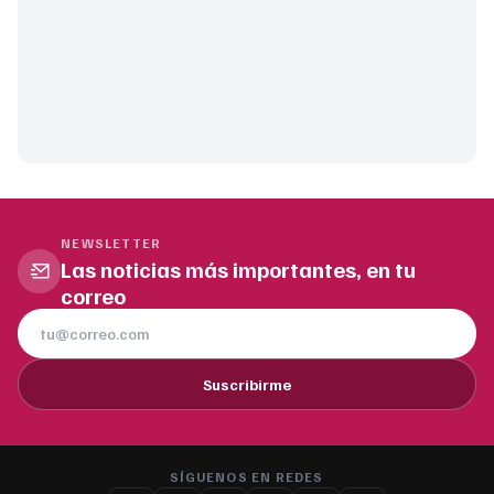
NEWSLETTER
Las noticias más importantes, en tu
correo
Suscribirme
SÍGUENOS EN REDES