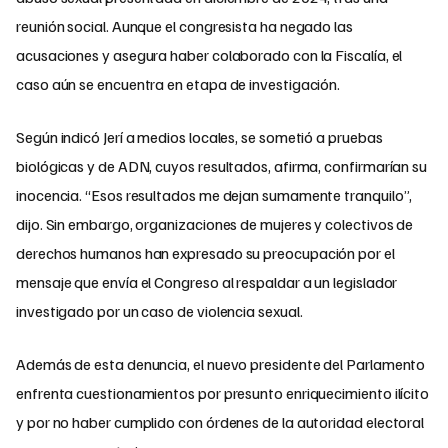
reunión social. Aunque el congresista ha negado las
acusaciones y asegura haber colaborado con la Fiscalía, el
caso aún se encuentra en etapa de investigación.
Según indicó Jerí a medios locales, se sometió a pruebas
biológicas y de ADN, cuyos resultados, afirma, confirmarían su
inocencia. “Esos resultados me dejan sumamente tranquilo”,
dijo. Sin embargo, organizaciones de mujeres y colectivos de
derechos humanos han expresado su preocupación por el
mensaje que envía el Congreso al respaldar a un legislador
investigado por un caso de violencia sexual.
Además de esta denuncia, el nuevo presidente del Parlamento
enfrenta cuestionamientos por presunto enriquecimiento ilícito
y por no haber cumplido con órdenes de la autoridad electoral