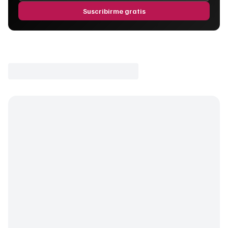
Suscribirme gratis