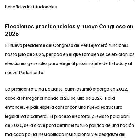
beneficios institucionales.
Elecciones presidenciales y nuevo Congreso en
2026
El nuevo presidente del Congreso de Perú ejercerá funciones
hasta julio de 2026, periodo en el que también se celebrarán las
elecciones generales para elegir al próximo jefe de Estado y al
nuevo Parlamento.
La presidenta Dina Boluarte, quien asumió el cargo en 2022,
deberá entregar el mando el 28 de julio de 2026. Para
entonces, el país espera contar con una nueva estructura
legislativa bicameral. El proceso electoral, previsto para abril
de 2026, será clave para definir el futuro político de una nación
marcada por la inestabilidad institucional y el desgaste del