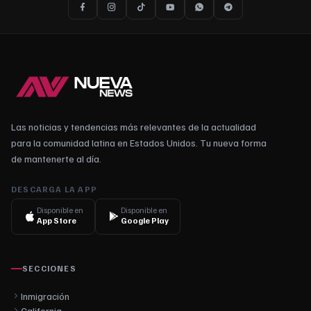
Las noticias y tendencias más relevantes de la actualidad
para la comunidad latina en Estados Unidos. Tu nueva forma
de mantenerte al día.
DESCARGA LA APP
Disponible en
Disponible en
App Store
Google Play
SECCIONES
Inmigración
California