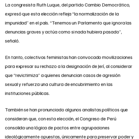
La congresista Ruth Luque, del partido Cambio Democrático,
expresó que esta elección refleja “la normalización de la
impunidad” en el país. “Tenemos un Parlamento que ignora las
denuncias graves y actúa como si nada hubiera pasado”,
señaló.
En tanto, colectivos feministas han convocado movilizaciones
para expresar su rechazo a la designación de Jerí, al considerar
que “revictimiza” a quienes denuncian casos de agresión
sexual y refuerza una cultura de encubrimiento en las
instituciones públicas.
También se han pronunciado algunos analistas políticos que
consideran que, con esta elección, el Congreso de Perú
consolida una lógica de pactos entre agrupaciones
ideológicamente opuestas, únicamente para preservar poder y