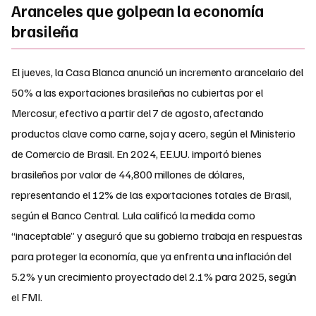
Aranceles que golpean la economía
brasileña
El jueves, la Casa Blanca anunció un incremento arancelario del
50% a las exportaciones brasileñas no cubiertas por el
Mercosur, efectivo a partir del 7 de agosto, afectando
productos clave como carne, soja y acero, según el Ministerio
de Comercio de Brasil. En 2024, EE.UU. importó bienes
brasileños por valor de 44,800 millones de dólares,
representando el 12% de las exportaciones totales de Brasil,
según el Banco Central. Lula calificó la medida como
“inaceptable” y aseguró que su gobierno trabaja en respuestas
para proteger la economía, que ya enfrenta una inflación del
5.2% y un crecimiento proyectado del 2.1% para 2025, según
el FMI.