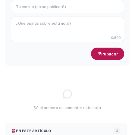
0
/500
Publicar
Sé el primero en comentar esta nota.
EN ESTE ARTÍCULO
3