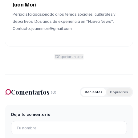
Juan Mori
Periodista apasionado a los temas sociales, culturales y
deportivos. Dos años de experiencia en “Nueva News”.
Contacto: juannmori@gmail.com
Reportar un error
Comentarios
(
0
)
Recientes
Populares
Deja tu comentario