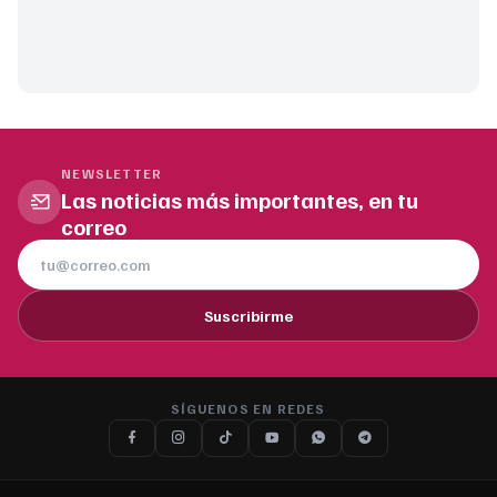
NEWSLETTER
Las noticias más importantes, en tu
correo
Suscribirme
SÍGUENOS EN REDES