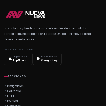
Las noticias y tendencias más relevantes de la actualidad
para la comunidad latina en Estados Unidos. Tu nueva forma
de mantenerte al día.
DESCARGA LA APP
Disponible en
Disponible en
App Store
Google Play
SECCIONES
Inmigración
California
EE.UU.
Política
Deportes