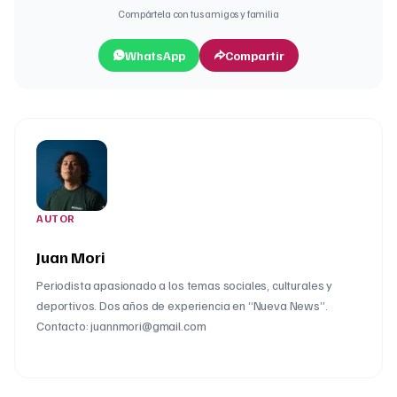
Compártela con tus amigos y familia
WhatsApp
Compartir
AUTOR
Juan Mori
Periodista apasionado a los temas sociales, culturales y
deportivos. Dos años de experiencia en “Nueva News”.
Contacto: juannmori@gmail.com