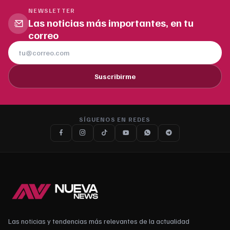
NEWSLETTER
Las noticias más importantes, en tu
correo
Suscribirme
SÍGUENOS EN REDES
Las noticias y tendencias más relevantes de la actualidad