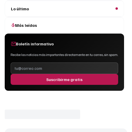
Lo último
Más leídas
Boletín informativo
Recibe las noticias más importantes directamente en tu correo, sin spam.
Suscribirme gratis