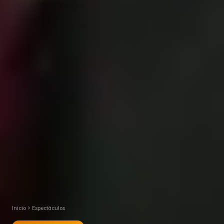
Inicio
Espectáculos