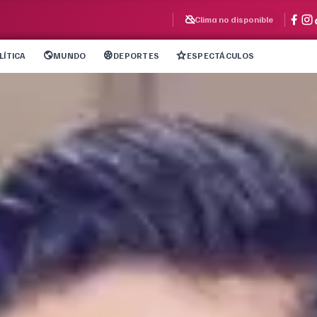
Clima no disponible
LÍTICA
MUNDO
DEPORTES
ESPECTÁCULOS