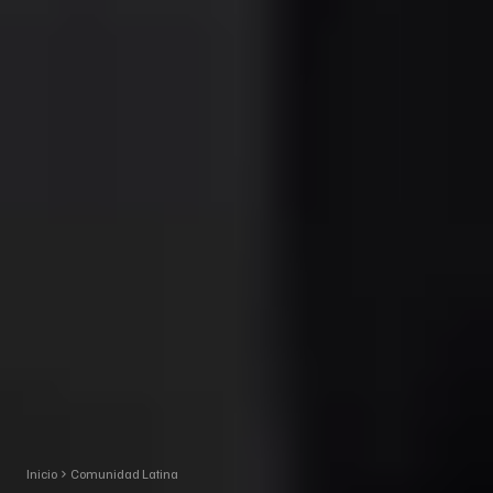
Inicio
Comunidad Latina