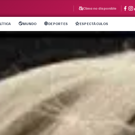
Clima no disponible
LÍTICA
MUNDO
DEPORTES
ESPECTÁCULOS