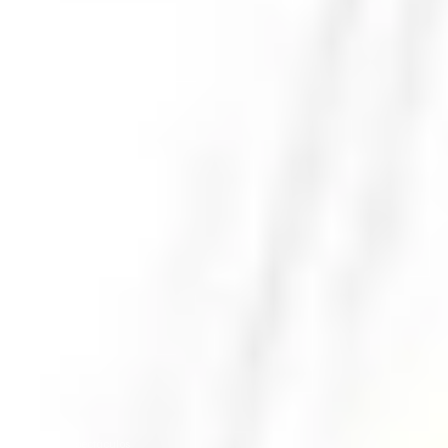
Inicio
Espectáculos