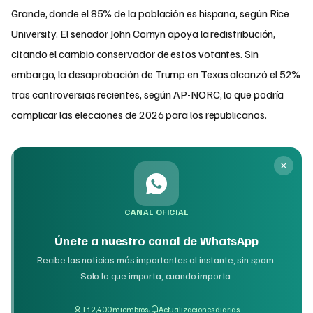
Grande, donde el 85% de la población es hispana, según Rice
University. El senador John Cornyn apoya la redistribución,
citando el cambio conservador de estos votantes. Sin
embargo, la desaprobación de Trump en Texas alcanzó el 52%
tras controversias recientes, según AP-NORC, lo que podría
complicar las elecciones de 2026 para los republicanos.
CANAL OFICIAL
Únete a nuestro canal de WhatsApp
Recibe las noticias más importantes al instante, sin spam.
Solo lo que importa, cuando importa.
·
+12,400 miembros
Actualizaciones diarias