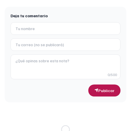
Deja tu comentario
0
/500
Publicar