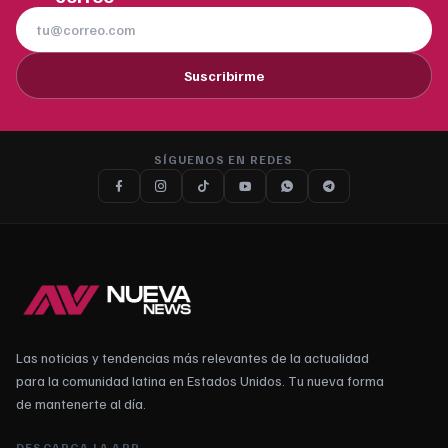
Suscribirme
SÍGUENOS EN REDES
Las noticias y tendencias más relevantes de la actualidad
para la comunidad latina en Estados Unidos. Tu nueva forma
de mantenerte al día.
DESCARGA LA APP