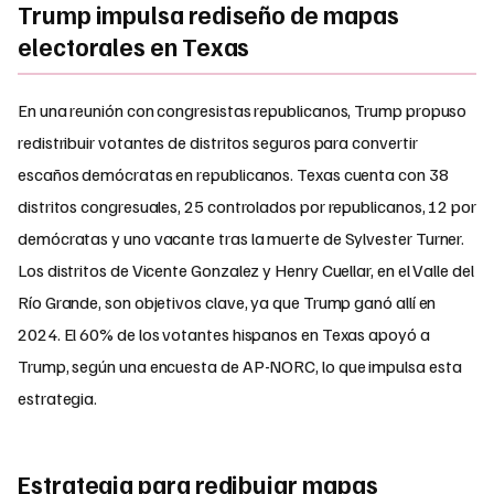
Trump impulsa rediseño de mapas
electorales en Texas
En una reunión con congresistas republicanos, Trump propuso
redistribuir votantes de distritos seguros para convertir
escaños demócratas en republicanos. Texas cuenta con 38
distritos congresuales, 25 controlados por republicanos, 12 por
demócratas y uno vacante tras la muerte de Sylvester Turner.
Los distritos de Vicente Gonzalez y Henry Cuellar, en el Valle del
Río Grande, son objetivos clave, ya que Trump ganó allí en
2024. El 60% de los votantes hispanos en Texas apoyó a
Trump, según una encuesta de AP-NORC, lo que impulsa esta
estrategia.
Estrategia para redibujar mapas