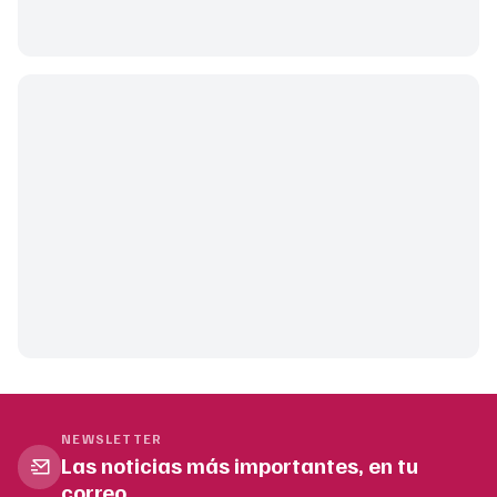
NEWSLETTER
Las noticias más importantes, en tu
correo