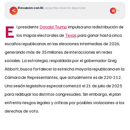
Resumen con IA
Los puntos clave en segundos
IA
E
l presidente
Donald Trump
impulsa una redistribución de
los mapas electorales de
Texas
para ganar hasta cinco
escaños republicanos en las elecciones intermedias de 2026,
generando más de 35 millones de interacciones en redes
sociales. La estrategia, respaldada por el gobernador Greg
Abbott, busca fortalecer la estrecha mayoría republicana en la
Cámara de Representantes, que actualmente es de 220-212.
Una sesión legislativa especial comenzó el 21 de julio de 2025
para redibujar los distritos congresuales. Sin embargo, el plan
enfrenta riesgos legales y críticas por posibles violaciones a los
derechos de voto.