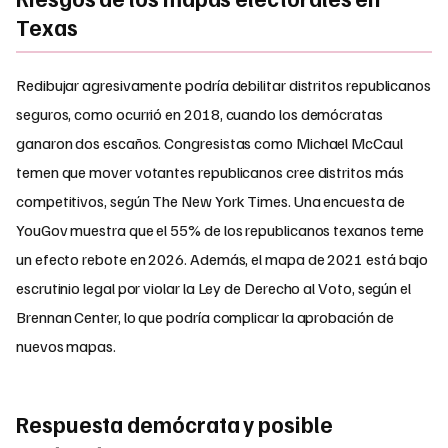
Texas
Redibujar agresivamente podría debilitar distritos republicanos
seguros, como ocurrió en 2018, cuando los demócratas
ganaron dos escaños. Congresistas como Michael McCaul
temen que mover votantes republicanos cree distritos más
competitivos, según The New York Times. Una encuesta de
YouGov muestra que el 55% de los republicanos texanos teme
un efecto rebote en 2026. Además, el mapa de 2021 está bajo
escrutinio legal por violar la Ley de Derecho al Voto, según el
Brennan Center, lo que podría complicar la aprobación de
nuevos mapas.
Respuesta demócrata y posible