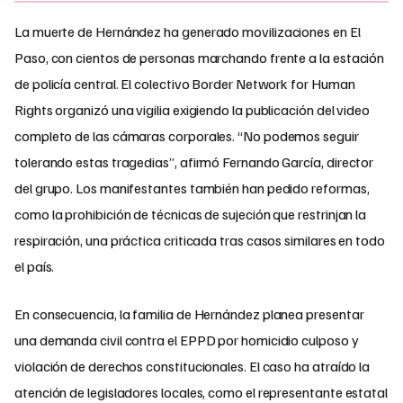
La muerte de Hernández ha generado movilizaciones en El
Paso, con cientos de personas marchando frente a la estación
de policía central. El colectivo Border Network for Human
Rights organizó una vigilia exigiendo la publicación del video
completo de las cámaras corporales. “No podemos seguir
tolerando estas tragedias”, afirmó Fernando García, director
del grupo. Los manifestantes también han pedido reformas,
como la prohibición de técnicas de sujeción que restrinjan la
respiración, una práctica criticada tras casos similares en todo
el país.
En consecuencia, la familia de Hernández planea presentar
una demanda civil contra el EPPD por homicidio culposo y
violación de derechos constitucionales. El caso ha atraído la
atención de legisladores locales, como el representante estatal