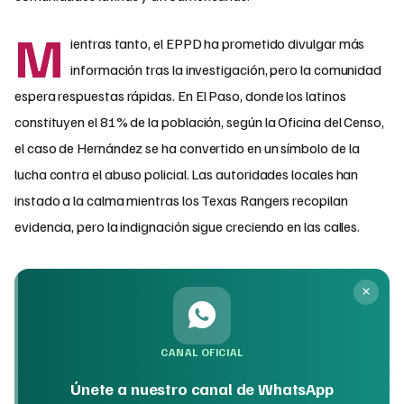
M
ientras tanto, el EPPD ha prometido divulgar más
información tras la investigación, pero la comunidad
espera respuestas rápidas. En El Paso, donde los latinos
constituyen el 81% de la población, según la Oficina del Censo,
el caso de Hernández se ha convertido en un símbolo de la
lucha contra el abuso policial. Las autoridades locales han
instado a la calma mientras los Texas Rangers recopilan
evidencia, pero la indignación sigue creciendo en las calles.
CANAL OFICIAL
Únete a nuestro canal de WhatsApp