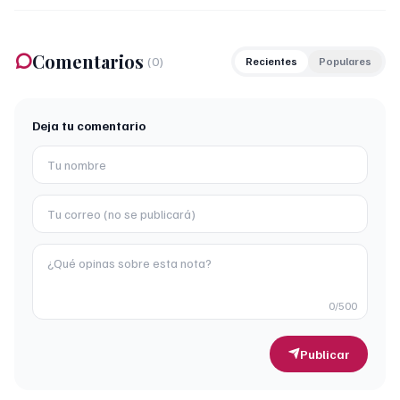
Comentarios
(
0
)
Recientes
Populares
Deja tu comentario
0
/500
Publicar