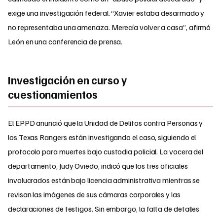
exige una investigación federal. “Xavier estaba desarmado y
no representaba una amenaza. Merecía volver a casa”, afirmó
León en una conferencia de prensa.
Investigación en curso y
cuestionamientos
El EPPD anunció que la Unidad de Delitos contra Personas y
los Texas Rangers están investigando el caso, siguiendo el
protocolo para muertes bajo custodia policial. La vocera del
departamento, Judy Oviedo, indicó que los tres oficiales
involucrados están bajo licencia administrativa mientras se
revisan las imágenes de sus cámaras corporales y las
declaraciones de testigos. Sin embargo, la falta de detalles