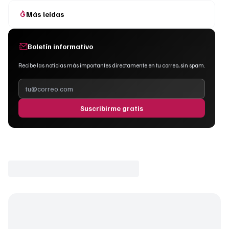
Más leídas
Boletín informativo
Recibe las noticias más importantes directamente en tu correo, sin spam.
Suscribirme gratis