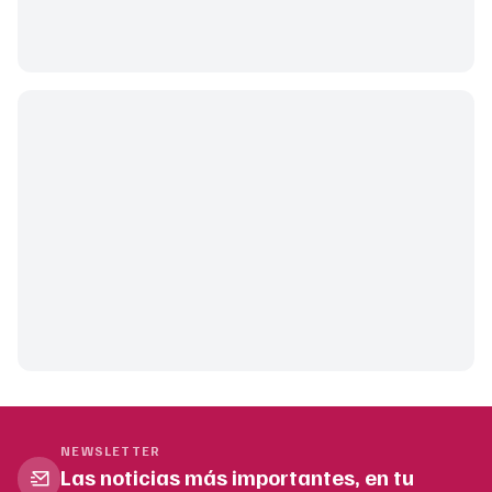
NEWSLETTER
Las noticias más importantes, en tu