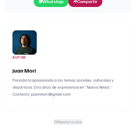
WhatsApp
Compartir
AUTOR
Juan Mori
Periodista apasionado a los temas sociales, culturales y
deportivos. Dos años de experiencia en “Nueva News”.
Contacto: juannmori@gmail.com
Reportar un error