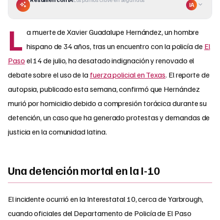
IA
L
a muerte de Xavier Guadalupe Hernández, un hombre
hispano de 34 años, tras un encuentro con la policía de
El
Paso
el 14 de julio, ha desatado indignación y renovado el
debate sobre el uso de la
fuerza policial en Texas
. El reporte de
autopsia, publicado esta semana, confirmó que Hernández
murió por homicidio debido a compresión torácica durante su
detención, un caso que ha generado protestas y demandas de
justicia en la comunidad latina.
Una detención mortal en la I-10
El incidente ocurrió en la Interestatal 10, cerca de Yarbrough,
cuando oficiales del Departamento de Policía de El Paso