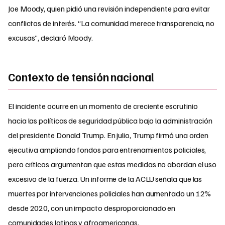
Joe Moody, quien pidió una revisión independiente para evitar
conflictos de interés. “La comunidad merece transparencia, no
excusas”, declaró Moody.
Contexto de tensión nacional
El incidente ocurre en un momento de creciente escrutinio
hacia las políticas de seguridad pública bajo la administración
del presidente Donald Trump. En julio, Trump firmó una orden
ejecutiva ampliando fondos para entrenamientos policiales,
pero críticos argumentan que estas medidas no abordan el uso
excesivo de la fuerza. Un informe de la ACLU señala que las
muertes por intervenciones policiales han aumentado un 12%
desde 2020, con un impacto desproporcionado en
comunidades latinas y afroamericanas.