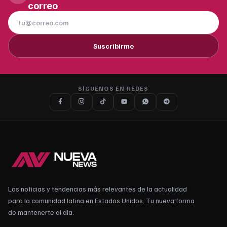
correo
Suscribirme
SÍGUENOS EN REDES
Las noticias y tendencias más relevantes de la actualidad
para la comunidad latina en Estados Unidos. Tu nueva forma
de mantenerte al día.