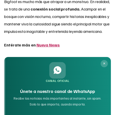
Bigfoot es mucho más que atrapar a un monstruo. En realidad,
se trata de una
conexión social profunda.
Acampar en el
bosque con visión nocturna, compartir historias inexplicables y
mantener viva la curiosidad sigue siendo el principal motor que
impulsa esta inagotable y entretenida leyenda americana.
Entérate más en
Nueva News
CANAL OFICIAL
Únete a nuestro canal de WhatsApp
Recibe las noticias más importantes al instante, sin spam.
Solo lo que importa, cuando importa.