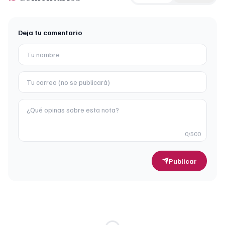
Deja tu comentario
0
/500
Publicar