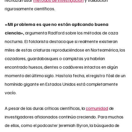
rigurosamente científicos.
«Mi problema es que no están aplicando buena
ciencia»,
argumenta Radford sobre los métodos de caza
nocturna. El folclorista destaca que si realmente existieran
miles de estas criaturas reproduciéndose en Norteamérica, los
cazadores, guardabosques o campistas ya habrían
encontrado huesos, dientes o cadáveres intactos en algún
momento del último siglo. Hasta la fecha, el registro fósil de un
homínido gigante en Estados Unidos está completamente
vacío.
A pesar de las duras críticas científicas, la
comunidad
de
investigadores aficionados continúa creciendo. Para muchos
de ellos, como el podcaster Jeremiah Byron, la búsqueda de