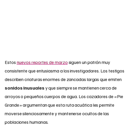
Estos
nuevos reportes de marzo
siguen un patrón muy
consistente que entusiasma a los investigadores. Los testigos
describen criaturas enormes de zancadas largas que emiten
sonidos inusuales
y que siempre se mantienen cerca de
arroyos o pequeños cuerpos de agua. Los cazadores de «Pie
Grande» argumentan que esta ruta acuática les permite
moverse silenciosamente y mantenerse ocultos de las
poblaciones humanas.