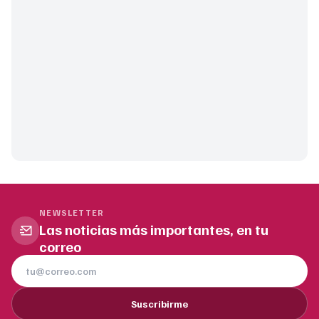
NEWSLETTER
Las noticias más importantes, en tu
correo
Suscribirme