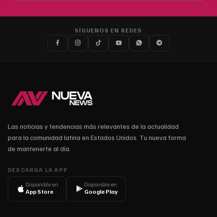
SÍGUENOS EN REDES
Las noticias y tendencias más relevantes de la actualidad
para la comunidad latina en Estados Unidos. Tu nueva forma
de mantenerte al día.
DESCARGA LA APP
Disponible en
Disponible en
App Store
Google Play