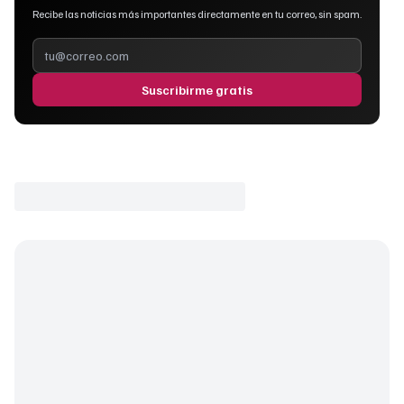
Recibe las noticias más importantes directamente en tu correo, sin spam.
Suscribirme gratis