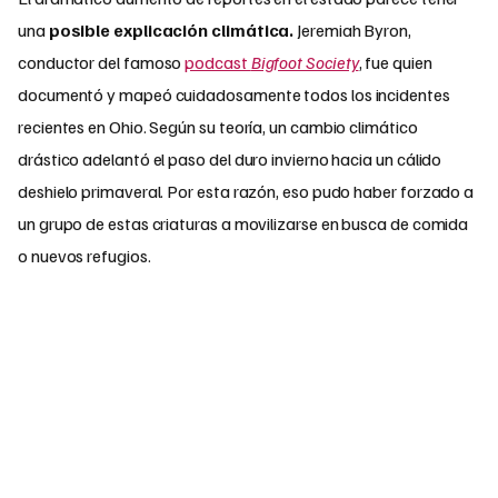
una
posible explicación climática.
Jeremiah Byron,
conductor del famoso
podcast
Bigfoot Society
, fue quien
documentó y mapeó cuidadosamente todos los incidentes
recientes en Ohio. Según su teoría, un cambio climático
drástico adelantó el paso del duro invierno hacia un cálido
deshielo primaveral. Por esta razón, eso pudo haber forzado a
un grupo de estas criaturas a movilizarse en busca de comida
o nuevos refugios.