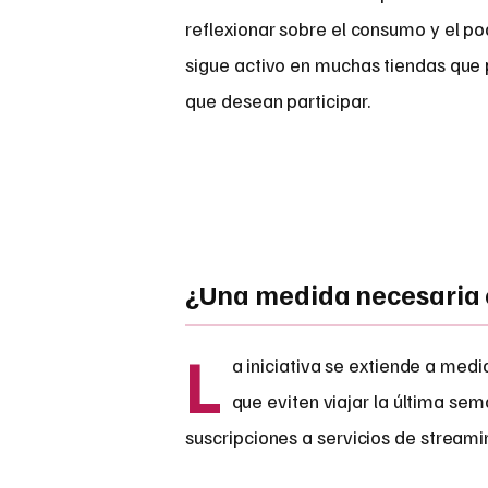
reflexionar sobre el consumo y el po
sigue activo en muchas tiendas que
que desean participar.
¿Una medida necesaria
L
a iniciativa se extiende a medi
que eviten viajar la última sem
suscripciones a servicios de streamin