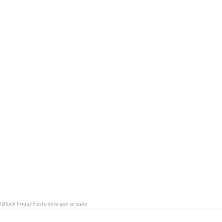
 Black Friday? Esto es lo que se sabe