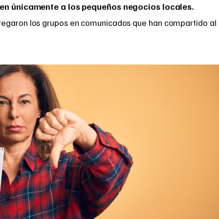
yen únicamente a los pequeños negocios locales.
egaron los grupos en comunicados que han compartido al