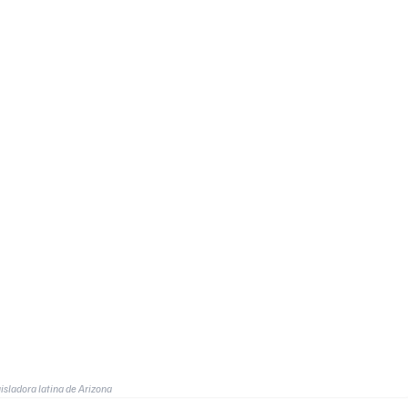
isladora latina de Arizona