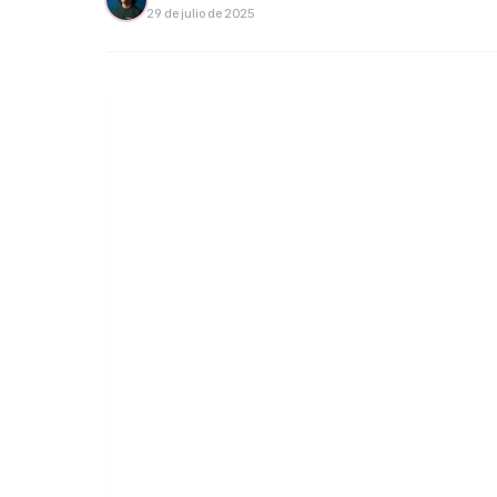
29 de julio de 2025