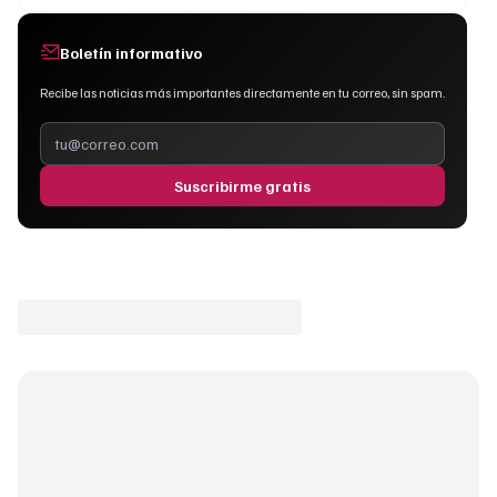
Boletín informativo
Recibe las noticias más importantes directamente en tu correo, sin spam.
Suscribirme gratis