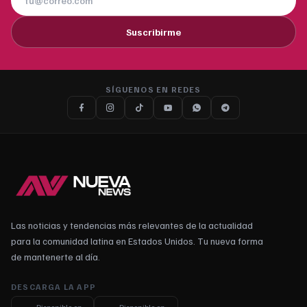
Suscribirme
SÍGUENOS EN REDES
Las noticias y tendencias más relevantes de la actualidad
para la comunidad latina en Estados Unidos. Tu nueva forma
de mantenerte al día.
DESCARGA LA APP