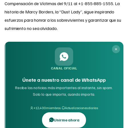
Compensación de Víctimas del 9/11 al +1-855-885-1555. La
historia de Marcy Borders, la “Dust Lady”, sigue inspirando
esfuerzos para honrar a los sobrevivientes y garantizar que su
sufrimiento no sea olvidado.
CANAL OFICIAL
Únete a nuestro canal de WhatsApp
Recibe las noticias más importantes al instante, sin spam.
Solo lo que importa, cuando importa.
·
+12,400 miembros
Actualizaciones diarias
Unirme ahora