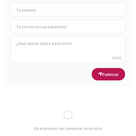
0
/500
Publicar
Sé el primero en comentar esta nota.