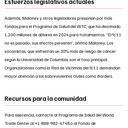
Esfuerzos legislativos actuales
Además, Maloney y otros legisladores presionan por más
fondos para el Programa de Salud del WTC, que ha destinado
1,200 millones de dólares en 2024 para tratamientos. “El 9/11
no es pasado; sus efectos persisten”, afirmó Maloney. Los
socorristas, que enfrentan un 30% más de riesgo de cáncer
según la Universidad de Columbia, son el foco principal.
Organizaciones como la Red de Víctimas del 9/11 demandan
mayor atención a los sobrevivientes civiles como Borders.
Recursos para la comunidad
Para asistencia, contacte al Programa de Salud del World
Trade Center al +1-888-982-4748 o al Fondo de