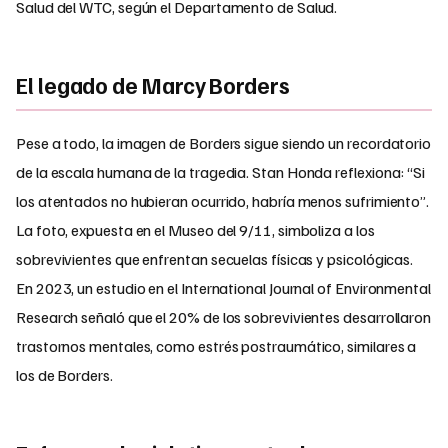
Salud del WTC, según el Departamento de Salud.
El legado de Marcy Borders
Pese a todo, la imagen de Borders sigue siendo un recordatorio
de la escala humana de la tragedia. Stan Honda reflexiona: “Si
los atentados no hubieran ocurrido, habría menos sufrimiento”.
La foto, expuesta en el Museo del 9/11, simboliza a los
sobrevivientes que enfrentan secuelas físicas y psicológicas.
En 2023, un estudio en el International Journal of Environmental
Research señaló que el 20% de los sobrevivientes desarrollaron
trastornos mentales, como estrés postraumático, similares a
los de Borders.