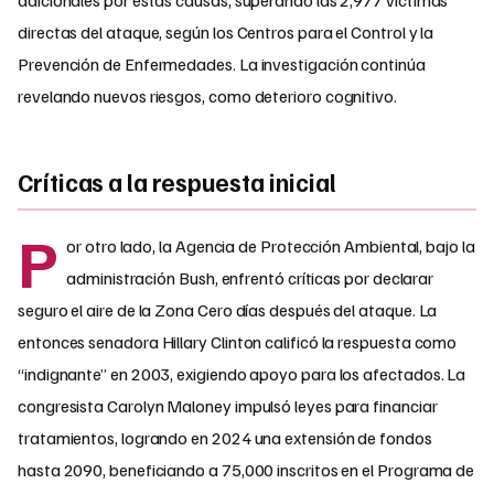
directas del ataque, según los Centros para el Control y la
Prevención de Enfermedades. La investigación continúa
revelando nuevos riesgos, como deterioro cognitivo.
Críticas a la respuesta inicial
P
or otro lado, la Agencia de Protección Ambiental, bajo la
administración Bush, enfrentó críticas por declarar
seguro el aire de la Zona Cero días después del ataque. La
entonces senadora Hillary Clinton calificó la respuesta como
“indignante” en 2003, exigiendo apoyo para los afectados. La
congresista Carolyn Maloney impulsó leyes para financiar
tratamientos, logrando en 2024 una extensión de fondos
hasta 2090, beneficiando a 75,000 inscritos en el Programa de