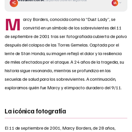
IA
M
arcy Borders, conocida como la “Dust Lady”, se
convirtió en un símbolo de los sobrevivientes del 11
de septiembre de 2001 tras ser fotografiada cubierta de polvo
después del colapso de las Torres Gemelas. Captada por el
lente de Stan Honda, su imagen reflejó el dolor y la resiliencia
de miles afectados por el ataque. A 24 años de la tragedia, su
historia sigue resonando, mientras se profundiza en las
secuelas de salud para los sobrevivientes. A continuación,
exploramos quién fue Marcy y el impacto duradero del 9/11.
La icónica fotografía
El 11 de septiembre de 2001, Marcy Borders, de 28 años,