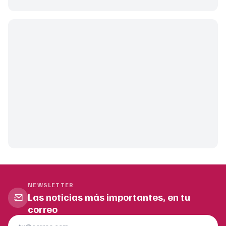
NEWSLETTER
Las noticias más importantes, en tu
correo