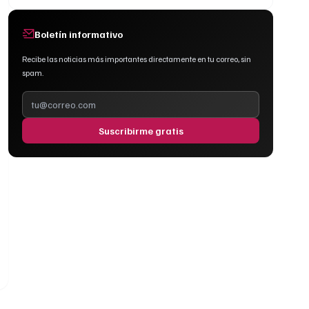
Boletín informativo
Recibe las noticias más importantes directamente en tu correo, sin
spam.
Suscribirme gratis