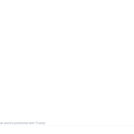
se unirá a protestas anti-Trump