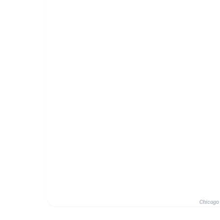
Chicago 