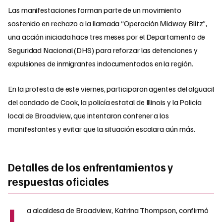
Las manifestaciones forman parte de un movimiento
sostenido en rechazo a la llamada “Operación Midway Blitz”,
una acción iniciada hace tres meses por el Departamento de
Seguridad Nacional (DHS) para reforzar las detenciones y
expulsiones de inmigrantes indocumentados en la región.
En la protesta de este viernes, participaron agentes del alguacil
del condado de Cook, la policía estatal de Illinois y la Policía
local de Broadview, que intentaron contener a los
manifestantes y evitar que la situación escalara aún más.
Detalles de los enfrentamientos y
respuestas oficiales
L
a alcaldesa de Broadview, Katrina Thompson, confirmó