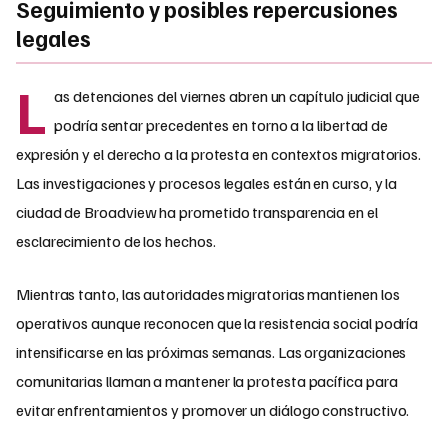
Seguimiento y posibles repercusiones
legales
L
as detenciones del viernes abren un capítulo judicial que
podría sentar precedentes en torno a la libertad de
expresión y el derecho a la protesta en contextos migratorios.
Las investigaciones y procesos legales están en curso, y la
ciudad de Broadview ha prometido transparencia en el
esclarecimiento de los hechos.
Mientras tanto, las autoridades migratorias mantienen los
operativos aunque reconocen que la resistencia social podría
intensificarse en las próximas semanas. Las organizaciones
comunitarias llaman a mantener la protesta pacífica para
evitar enfrentamientos y promover un diálogo constructivo.