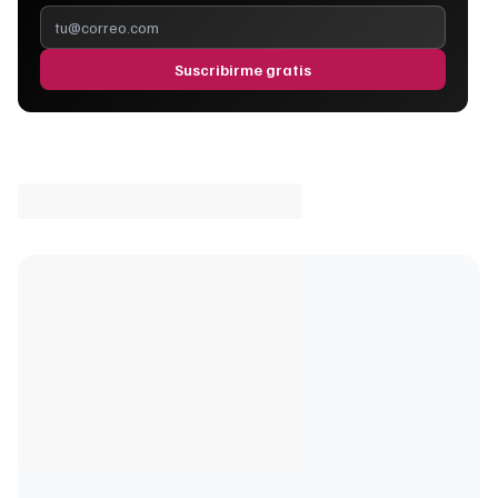
Suscribirme gratis