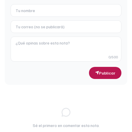
0
/500
Publicar
Sé el primero en comentar esta nota.