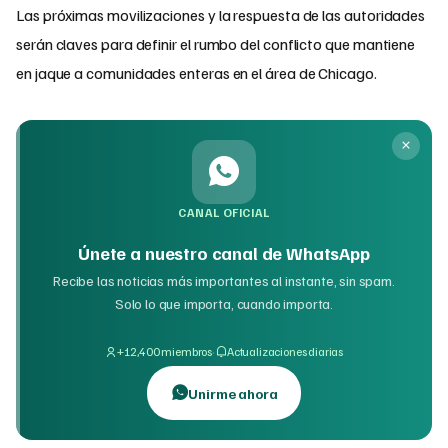
Las próximas movilizaciones y la respuesta de las autoridades
serán claves para definir el rumbo del conflicto que mantiene
en jaque a comunidades enteras en el área de Chicago.
CANAL OFICIAL
Únete a nuestro canal de WhatsApp
Recibe las noticias más importantes al instante, sin spam.
Solo lo que importa, cuando importa.
·
+12,400 miembros
Actualizaciones diarias
Unirme ahora