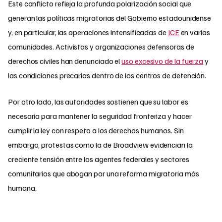
Este conflicto refleja la profunda polarización social que
generan las políticas migratorias del Gobierno estadounidense
y, en particular, las operaciones intensificadas de
ICE
en varias
comunidades. Activistas y organizaciones defensoras de
derechos civiles han denunciado el
uso excesivo de la fuerza
y
las condiciones precarias dentro de los centros de detención.
Por otro lado, las autoridades sostienen que su labor es
necesaria para mantener la seguridad fronteriza y hacer
cumplir la ley con respeto a los derechos humanos. Sin
embargo, protestas como la de Broadview evidencian la
creciente tensión entre los agentes federales y sectores
comunitarios que abogan por una reforma migratoria más
humana.