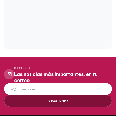
NEWSLETTER
Las noticias más importantes, en tu
correo
Suscribirme