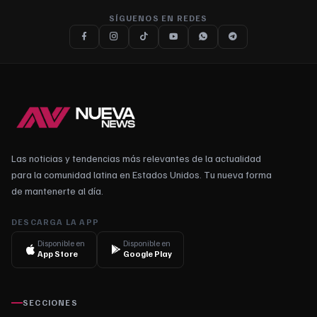
SÍGUENOS EN REDES
Las noticias y tendencias más relevantes de la actualidad
para la comunidad latina en Estados Unidos. Tu nueva forma
de mantenerte al día.
DESCARGA LA APP
Disponible en
Disponible en
App Store
Google Play
SECCIONES