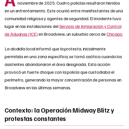
noviembre de 2025. Cuatro policías resultaron heridos
en un enfrentamiento. Este ocurrió entre manifestantes de una
comunidad religiosa y agentes de seguridad. El incidente tuvo
lugar en las instalaciones del
Servicio de Inmigración y Control
de Aduanas (ICE)
en Broadview, un suburbio cerca de
Chicago
.
La alcaldía local informó que la protesta, inicialmente
permitida en una zona específica, se tornó caótica cuando los
asistentes abandonaron el área designada. Esta acción
provocó un fuerte choque con la policía que custodiaba el
perímetro, generando la mayor concentración de personas en
Broadview en las últimas semanas.
Contexto: la Operación Midway Blitz y
protestas constantes