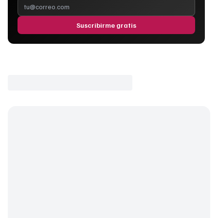
Suscribirme gratis