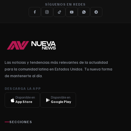
SÍGUENOS EN REDES
Las noticias y tendencias más relevantes de la actualidad
para la comunidad latina en Estados Unidos. Tu nueva forma
de mantenerte al día.
DESCARGA LA APP
Disponible en
Disponible en
App Store
Google Play
SECCIONES