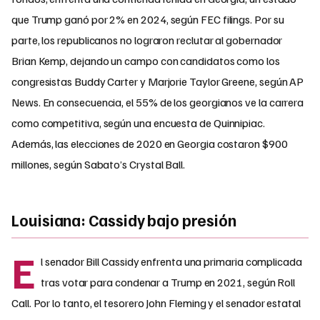
que Trump ganó por 2% en 2024, según FEC filings. Por su
parte, los republicanos no lograron reclutar al gobernador
Brian Kemp, dejando un campo con candidatos como los
congresistas Buddy Carter y Marjorie Taylor Greene, según AP
News. En consecuencia, el 55% de los georgianos ve la carrera
como competitiva, según una encuesta de Quinnipiac.
Además, las elecciones de 2020 en Georgia costaron $900
millones, según Sabato’s Crystal Ball.
Louisiana: Cassidy bajo presión
E
l senador Bill Cassidy enfrenta una primaria complicada
tras votar para condenar a Trump en 2021, según Roll
Call. Por lo tanto, el tesorero John Fleming y el senador estatal