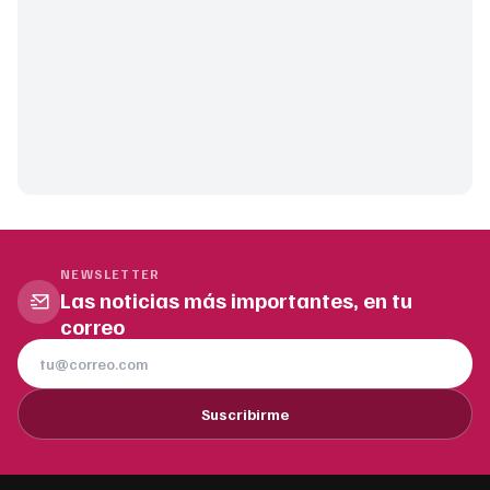
NEWSLETTER
Las noticias más importantes, en tu
correo
Suscribirme