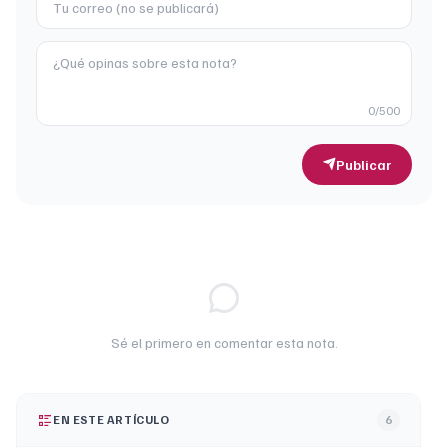
0
/500
Publicar
Sé el primero en comentar esta nota.
EN ESTE ARTÍCULO
6