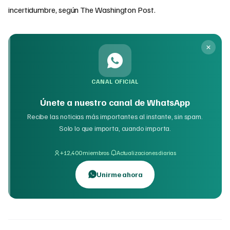
incertidumbre, según The Washington Post.
CANAL OFICIAL
Únete a nuestro canal de WhatsApp
Recibe las noticias más importantes al instante, sin spam.
Solo lo que importa, cuando importa.
·
+12,400 miembros
Actualizaciones diarias
Unirme ahora