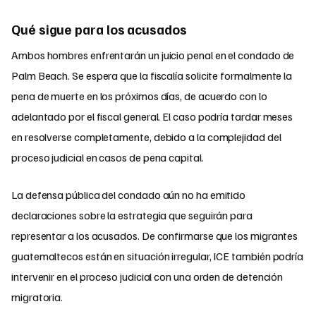
Qué sigue para los acusados
Ambos hombres enfrentarán un juicio penal en el condado de
Palm Beach. Se espera que la fiscalía solicite formalmente la
pena de muerte en los próximos días, de acuerdo con lo
adelantado por el fiscal general. El caso podría tardar meses
en resolverse completamente, debido a la complejidad del
proceso judicial en casos de pena capital.
La defensa pública del condado aún no ha emitido
declaraciones sobre la estrategia que seguirán para
representar a los acusados. De confirmarse que los migrantes
guatemaltecos están en situación irregular, ICE también podría
intervenir en el proceso judicial con una orden de detención
migratoria.