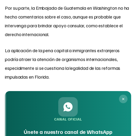
Por su parte, la Embajada de Guatemala en Washington no ha
hecho comentarios sobre el caso, aunque es probable que
intervenga para brindar apoyo consular, como establece el
derecho internacional.
La aplicación de la pena capital a inmigrantes extranjeros
podría atraer la atención de organismos internacionales,
especialmente si se cuestiona la legalidad de las reformas
impulsadas en Florida.
CANAL OFICIAL
Únete a nuestro canal de WhatsApp