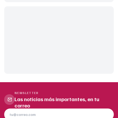
NEWSLETTER
Las noticias más importantes, en tu
correo