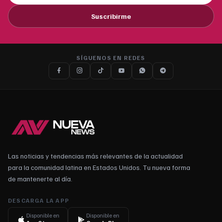
Suscribirme
SÍGUENOS EN REDES
Las noticias y tendencias más relevantes de la actualidad
para la comunidad latina en Estados Unidos. Tu nueva forma
de mantenerte al día.
DESCARGA LA APP
Disponible en
Disponible en