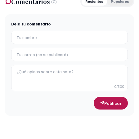
Comentarios
(
0
)
Recientes
Populares
Deja tu comentario
0
/500
Publicar