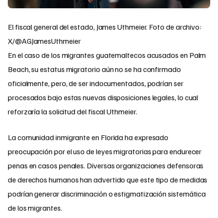
El fiscal general del estado, James Uthmeier. Foto de archivo:
X/@AGJamesUthmeier
En el caso de los migrantes guatemaltecos acusados en Palm
Beach, su estatus migratorio aún no se ha confirmado
oficialmente, pero, de ser indocumentados, podrían ser
procesados bajo estas nuevas disposiciones legales, lo cual
reforzaría la solicitud del fiscal Uthmeier.
La comunidad inmigrante en Florida ha expresado
preocupación por el uso de leyes migratorias para endurecer
penas en casos penales. Diversas organizaciones defensoras
de derechos humanos han advertido que este tipo de medidas
podrían generar discriminación o estigmatización sistemática
de los migrantes.