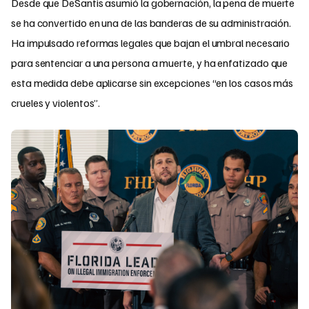
Desde que DeSantis asumió la gobernación, la pena de muerte
se ha convertido en una de las banderas de su administración.
Ha impulsado reformas legales que bajan el umbral necesario
para sentenciar a una persona a muerte, y ha enfatizado que
esta medida debe aplicarse sin excepciones “en los casos más
crueles y violentos”.