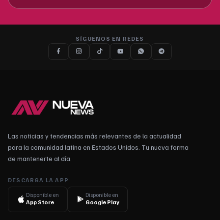
SÍGUENOS EN REDES
Las noticias y tendencias más relevantes de la actualidad
para la comunidad latina en Estados Unidos. Tu nueva forma
de mantenerte al día.
DESCARGA LA APP
Disponible en
Disponible en
App Store
Google Play