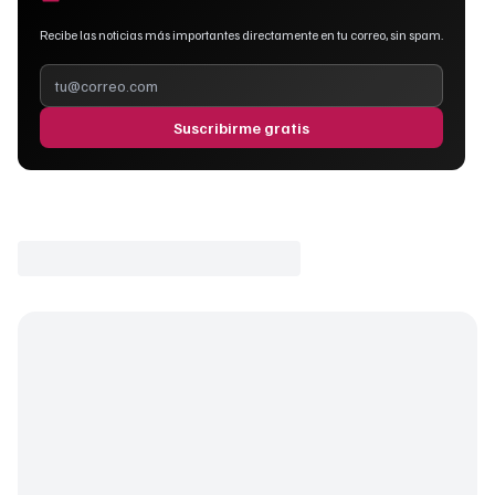
Recibe las noticias más importantes directamente en tu correo, sin spam.
Suscribirme gratis