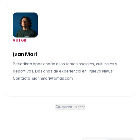
AUTOR
Juan Mori
Periodista apasionado a los temas sociales, culturales y
deportivos. Dos años de experiencia en “Nueva News”.
Contacto: juannmori@gmail.com
Reportar un error