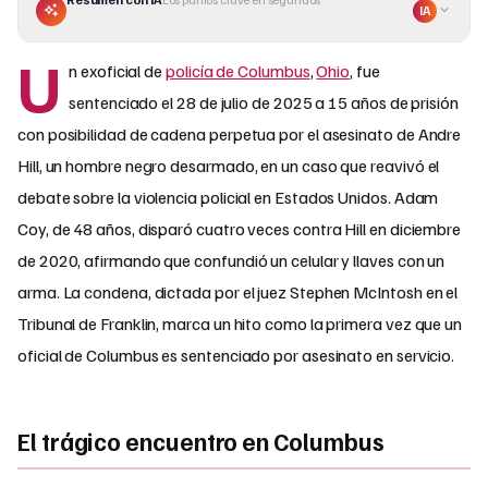
IA
U
n exoficial de
policía de Columbus
,
Ohio
, fue
sentenciado el 28 de julio de 2025 a 15 años de prisión
con posibilidad de cadena perpetua por el asesinato de Andre
Hill, un hombre negro desarmado, en un caso que reavivó el
debate sobre la violencia policial en Estados Unidos. Adam
Coy, de 48 años, disparó cuatro veces contra Hill en diciembre
de 2020, afirmando que confundió un celular y llaves con un
arma. La condena, dictada por el juez Stephen McIntosh en el
Tribunal de Franklin, marca un hito como la primera vez que un
oficial de Columbus es sentenciado por asesinato en servicio.
El trágico encuentro en Columbus