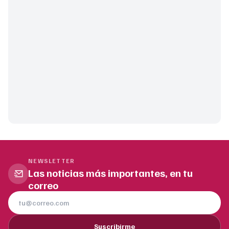
NEWSLETTER
Las noticias más importantes, en tu
correo
Suscribirme