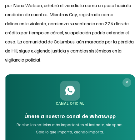
por Nana Watson, celebró el veredicto como un paso hacia la
rendición de cuentas. Mientras Coy, registrado como
delincuente violento, comienza su sentencia con 274 días de
crédito por tiempo en cárcel, su apelación podría extender el
caso. La comunidad de Columbus, aún marcada por la pérdida
de Hill, sigue exigiendo justicia y cambios sistémicos en la
vigilancia policial.
CANAL OFICIAL
Únete a nuestro canal de WhatsApp
Recibe las noticias más importantes al instante, sin spam.
Solo lo que importa, cuando importa.