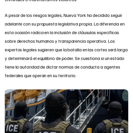
A pesar de los riesgos legales, Nueva York ha decidido seguir
adelante con su propuesta legislativa propia. La diferencia en
esta ocasión radica en la inclusión de cláusulas específicas
sobre derechos humanos y transparencia operativa. Los
expertos legales sugieren que la batalla en las cortes será larga
y determinará el equilibrio de poder. Se cuestiona si un estado
tiene la autoridad de dictar normas de conducta a agentes
federales que operan en su territorio.