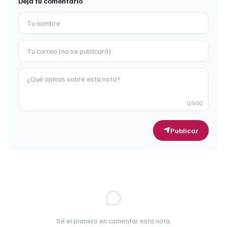
Deja tu comentario
0
/500
Publicar
Sé el primero en comentar esta nota.