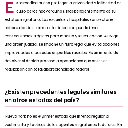
E
sta medida busca proteger la privacidad y la libertad de
culto de los neoyorquinos, independientemente de su
estatus migratorio. Las escuelas y hospitales son sectores
críticos donde el miedo a la detención puede tener
consecuencias trágicas para la salud y la educación. Al exigir
una orden judicial, se impone un filtro legal que evita acciones
improvisadas o basadas en perfiles raciales. Es un intento de
devolver el debido proceso a operaciones que antes se
realizaban con total discrecionalidad federal.
¿Existen precedentes legales similares
en otros estados del país?
Nueva York no es el primer estado que intenta regular la
vestimenta y tácticas de los agentes migratorios federales. En