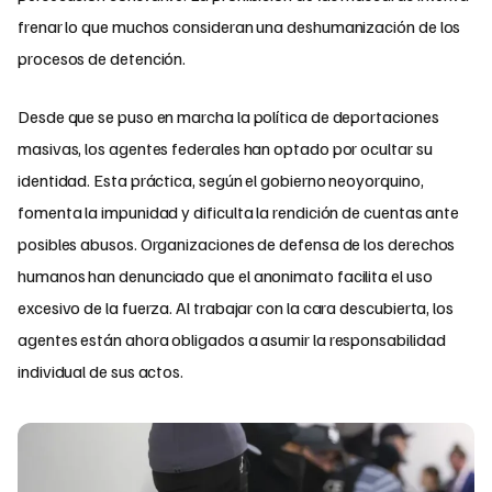
frenar lo que muchos consideran una deshumanización de los
procesos de detención.
Desde que se puso en marcha la política de deportaciones
masivas, los agentes federales han optado por ocultar su
identidad. Esta práctica, según el gobierno neoyorquino,
fomenta la impunidad y dificulta la rendición de cuentas ante
posibles abusos. Organizaciones de defensa de los derechos
humanos han denunciado que el anonimato facilita el uso
excesivo de la fuerza. Al trabajar con la cara descubierta, los
agentes están ahora obligados a asumir la responsabilidad
individual de sus actos.