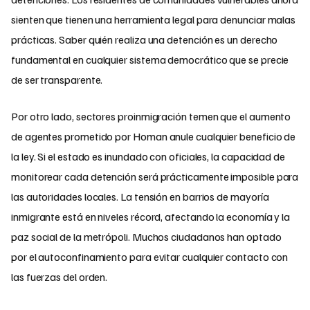
sienten que tienen una herramienta legal para denunciar malas
prácticas. Saber quién realiza una detención es un derecho
fundamental en cualquier sistema democrático que se precie
de ser transparente.
Por otro lado, sectores proinmigración temen que el aumento
de agentes prometido por Homan anule cualquier beneficio de
la ley. Si el estado es inundado con oficiales, la capacidad de
monitorear cada detención será prácticamente imposible para
las autoridades locales. La tensión en barrios de mayoría
inmigrante está en niveles récord, afectando la economía y la
paz social de la metrópoli. Muchos ciudadanos han optado
por el autoconfinamiento para evitar cualquier contacto con
las fuerzas del orden.