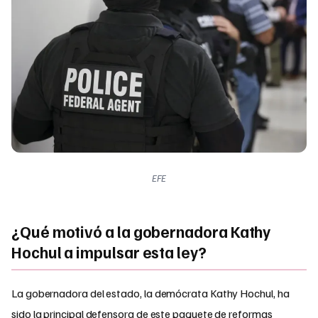
EFE
¿Qué motivó a la gobernadora Kathy
Hochul a impulsar esta ley?
La gobernadora del estado, la demócrata Kathy Hochul, ha
sido la principal defensora de este paquete de reformas