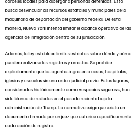
cárceles locales para albergar a personas detenidas. Esto
busca desvincular los recursos estatales y municipales de la
maquinaria de deportación del gobierno federal. De esta
manera, Nueva York intenta limitar el alcance operativo de las
agencias de inmigración dentro de su jurisdicción.
Además, la ley establece límites estrictos sobre dónde y cómo
pueden realizarse los registros y arrestos. Se prohíbe
explícitamente que los agentes ingresen a casas, hospitales,
iglesias y escuelas sin una orden judicial previa. Estos lugares,
considerados históricamente como «espacios seguros», han
sido blanco de redadas en el pasado reciente bajo la
administración de Trump. La normativa exige que exista un
documento firmado por un juez que autorice específicamente
cada acción de registro.