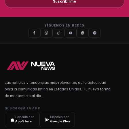
Suscribirme
SÍGUENOS EN REDES
Las noticias y tendencias más relevantes de la actualidad
para la comunidad latina en Estados Unidos. Tu nueva forma
de mantenerte al día.
DESCARGA LA APP
Disponible en
Disponible en
App Store
Google Play