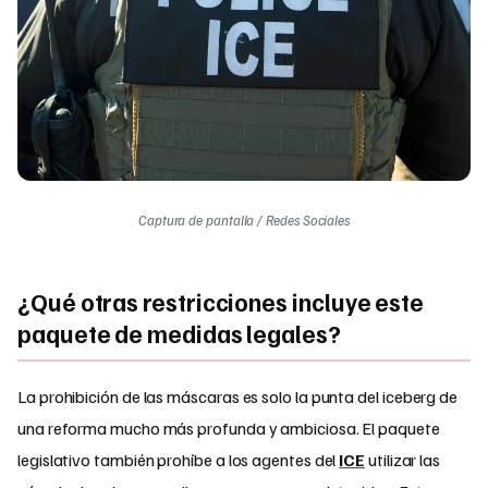
Captura de pantalla / Redes Sociales
¿Qué otras restricciones incluye este
paquete de medidas legales?
La prohibición de las máscaras es solo la punta del iceberg de
una reforma mucho más profunda y ambiciosa. El paquete
legislativo también prohíbe a los agentes del
ICE
utilizar las