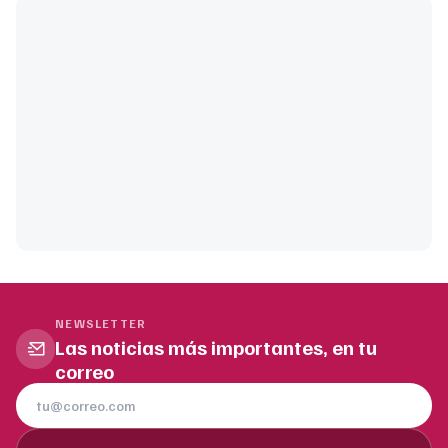
NEWSLETTER
Las noticias más importantes, en tu
correo