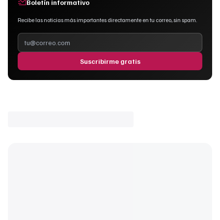
Boletín informativo
Recibe las noticias más importantes directamente en tu correo, sin spam.
Suscribirme gratis