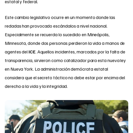
estatal y federal.
Este cambio legislativo ocurre en un momento donde las
redadas han provocado escándalos a nivel nacional.
Especialmente se recuerda lo sucedido en Mineápolis,
Minnesota, donde dos personas perdieron la vida a manos de
agentes del
ICE
. Aquellos incidentes, marcados por la falta de
transparencia, sirvieron como catalizador para esta nueva ley
en Nueva York. La administración demócrata estatal
considera que el secreto táctico no debe estar por encima del
derecho a la vida y la integridad.