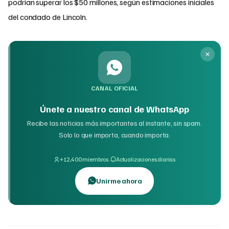
podrían superar los $50 millones, según estimaciones iniciales
del condado de Lincoln.
CANAL OFICIAL
Únete a nuestro canal de WhatsApp
Recibe las noticias más importantes al instante, sin spam.
Solo lo que importa, cuando importa.
·
+12,400 miembros
Actualizaciones diarias
Unirme ahora