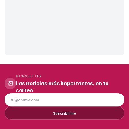
NEWSLETTER
Las noticias más importantes, en tu
correo
Suscribirme