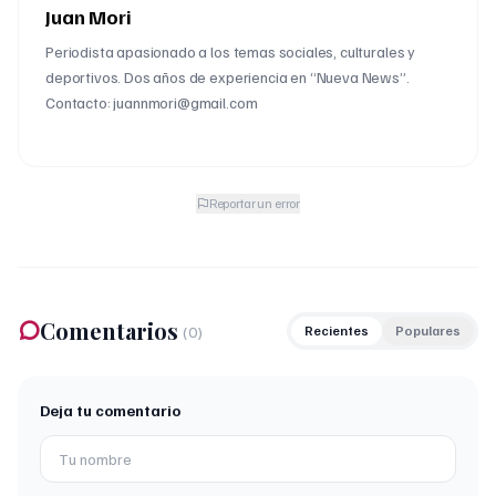
Juan Mori
Periodista apasionado a los temas sociales, culturales y
deportivos. Dos años de experiencia en “Nueva News”.
Contacto: juannmori@gmail.com
Reportar un error
Comentarios
(
0
)
Recientes
Populares
Deja tu comentario