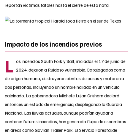
reportan víctimas fatales hasta el cierre de esta nota.
Impacto de los incendios previos
L
os incendios South Fork y Salt, iniciados el 17 de junio de
2024, dejaron a Ruidoso vulnerable. Catalogados como
de origen humano, destruyeron cientos de casas y mataron a
dos personas, incluyendo un hombre hallado en un vehículo
calcinado. La gobernadora Michelle Lujan Grisham declaró
entonces un estado de emergencia, desplegando la Guardia
Nacional. Las lluvias actuales, aunque podrían ayudar a
contener futuros incendios, han generado flujos de escombros
en áreas como Gavilan Trailer Park. El Servicio Forestal de