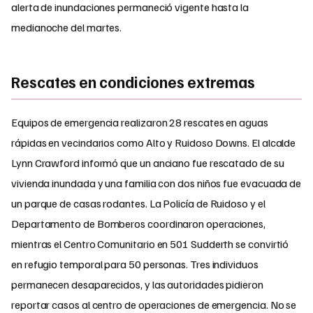
alerta de inundaciones permaneció vigente hasta la
medianoche del martes.
Rescates en condiciones extremas
Equipos de emergencia realizaron 28 rescates en aguas
rápidas en vecindarios como Alto y Ruidoso Downs. El alcalde
Lynn Crawford informó que un anciano fue rescatado de su
vivienda inundada y una familia con dos niños fue evacuada de
un parque de casas rodantes. La Policía de Ruidoso y el
Departamento de Bomberos coordinaron operaciones,
mientras el Centro Comunitario en 501 Sudderth se convirtió
en refugio temporal para 50 personas. Tres individuos
permanecen desaparecidos, y las autoridades pidieron
reportar casos al centro de operaciones de emergencia. No se