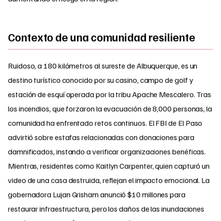
Contexto de una comunidad resiliente
Ruidoso, a 180 kilómetros al sureste de Albuquerque, es un
destino turístico conocido por su casino, campo de golf y
estación de esquí operada por la tribu Apache Mescalero. Tras
los incendios, que forzaron la evacuación de 8,000 personas, la
comunidad ha enfrentado retos continuos. El FBI de El Paso
advirtió sobre estafas relacionadas con donaciones para
damnificados, instando a verificar organizaciones benéficas.
Mientras, residentes como Kaitlyn Carpenter, quien capturó un
video de una casa destruida, reflejan el impacto emocional. La
gobernadora Lujan Grisham anunció $10 millones para
restaurar infraestructura, pero los daños de las inundaciones