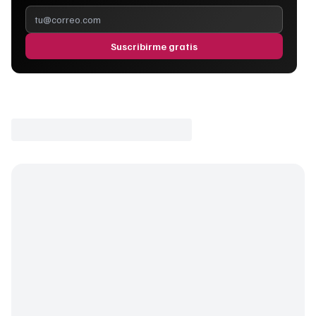
Suscribirme gratis