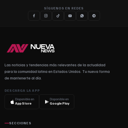
SÍGUENOS EN REDES
Las noticias y tendencias más relevantes de la actualidad
para la comunidad latina en Estados Unidos. Tu nueva forma
de mantenerte al día.
DESCARGA LA APP
Disponible en
Disponible en
App Store
Google Play
SECCIONES