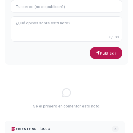
0
/500
Publicar
Sé el primero en comentar esta nota.
EN ESTE ARTÍCULO
6