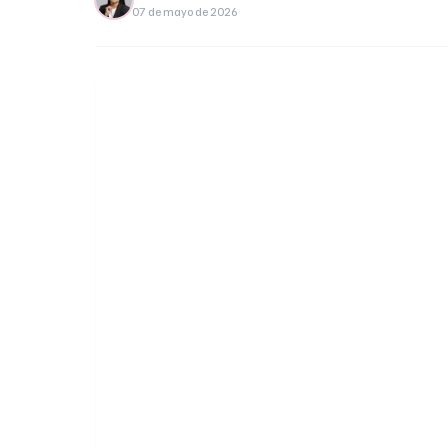
07 de mayo de 2026