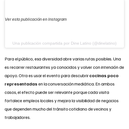
Ver esta publicación en Instagram
Una publicación compartida por Dine Latino (@dinelatino)
Para el público, esa diversidad abre varias rutas posibles. Una
es recorrer restaurantes ya conocidos y volver con intención de
apoyo. Otra es usar el evento para descubrir
cocinas poco
representadas
en la conversación mediática. En ambos
casos, el efecto puede ser relevante porque cada visita
fortalece empleos locales y mejora la visibilidad de negocios
que dependen mucho del tránsito cotidiano de vecinos y
trabajadores.