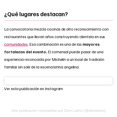
¿Qué lugares destacan?
La convocatoria mezcla cocinas de alto reconocimiento con
restaurantes que llevan años construyendo clientela en sus
comunidades
. Esa combinación es una de las
mayores
fortalezas del evento.
El comensal puede pasar de una
experiencia reconocida por Michelin a un local de tradición
familiar sin salir de la escena latina angelina.
Ver esta publicación en Instagram
Una publicación compartida por Dine Latino (@dinelatino)