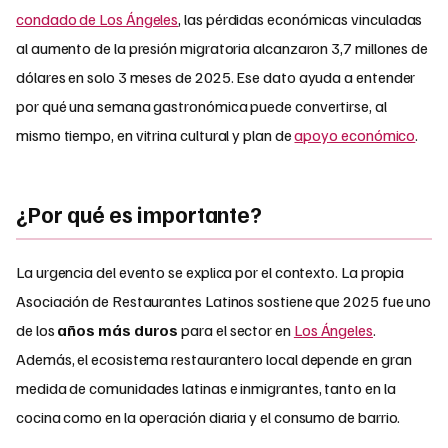
condado de Los Ángeles
, las pérdidas económicas vinculadas
al aumento de la presión migratoria alcanzaron 3,7 millones de
dólares en solo 3 meses de 2025. Ese dato ayuda a entender
por qué una semana gastronómica puede convertirse, al
mismo tiempo, en vitrina cultural y plan de
apoyo económico
.
¿Por qué es importante?
La urgencia del evento se explica por el contexto. La propia
Asociación de Restaurantes Latinos sostiene que 2025 fue uno
de los
años más duros
para el sector en
Los Ángeles
.
Además, el ecosistema restaurantero local depende en gran
medida de comunidades latinas e inmigrantes, tanto en la
cocina como en la operación diaria y el consumo de barrio.