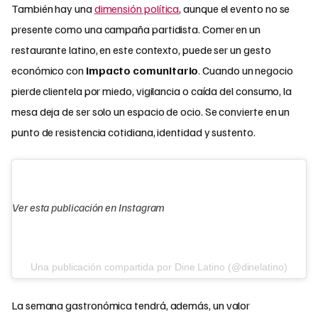
También hay una
dimensión política
, aunque el evento no se
presente como una campaña partidista. Comer en un
restaurante latino, en este contexto, puede ser un gesto
económico con
impacto comunitario
. Cuando un negocio
pierde clientela por miedo, vigilancia o caída del consumo, la
mesa deja de ser solo un espacio de ocio. Se convierte en un
punto de resistencia cotidiana, identidad y sustento.
Ver esta publicación en Instagram
Una publicación compartida por Dine Latino (@dinelatino)
La semana gastronómica tendrá, además, un valor