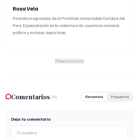
Rosa Vela
Periodista egresada de la Pontificia Universidad Católica del
Perú. Especializada en la cobertura de coyuntura nacional,
política y noticias deportivas.
Reportar un error
Comentarios
(
0
)
Recientes
Populares
Deja tu comentario