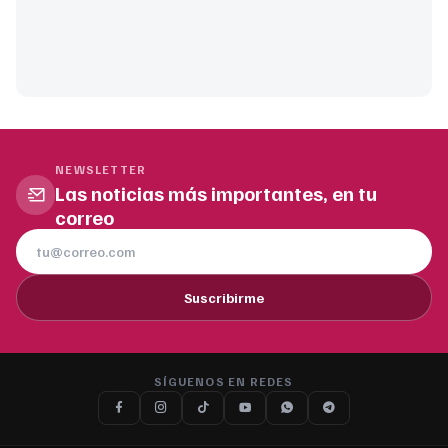
NEWSLETTER
Las noticias más importantes, en tu
correo
Suscribirme
SÍGUENOS EN REDES