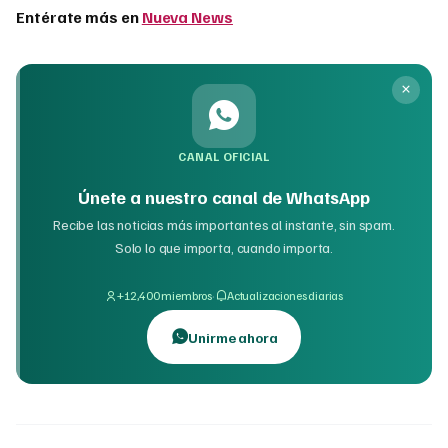
Entérate más en
Nueva News
CANAL OFICIAL
Únete a nuestro canal de WhatsApp
Recibe las noticias más importantes al instante, sin spam.
Solo lo que importa, cuando importa.
·
+12,400 miembros
Actualizaciones diarias
Unirme ahora