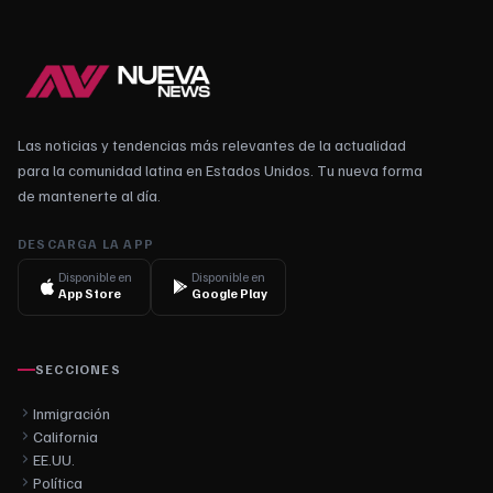
Las noticias y tendencias más relevantes de la actualidad
para la comunidad latina en Estados Unidos. Tu nueva forma
de mantenerte al día.
DESCARGA LA APP
Disponible en
Disponible en
App Store
Google Play
SECCIONES
Inmigración
California
EE.UU.
Política