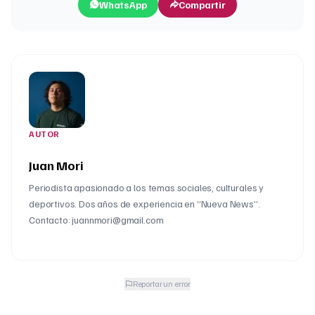
WhatsApp
Compartir
AUTOR
Juan Mori
Periodista apasionado a los temas sociales, culturales y
deportivos. Dos años de experiencia en “Nueva News”.
Contacto: juannmori@gmail.com
Reportar un error