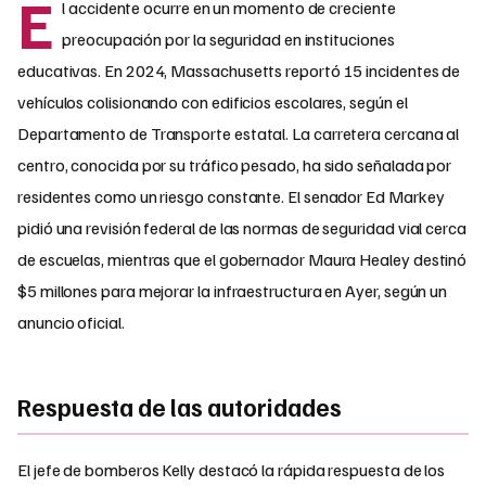
E
l accidente ocurre en un momento de creciente
preocupación por la seguridad en instituciones
educativas. En 2024, Massachusetts reportó 15 incidentes de
vehículos colisionando con edificios escolares, según el
Departamento de Transporte estatal. La carretera cercana al
centro, conocida por su tráfico pesado, ha sido señalada por
residentes como un riesgo constante. El senador Ed Markey
pidió una revisión federal de las normas de seguridad vial cerca
de escuelas, mientras que el gobernador Maura Healey destinó
$5 millones para mejorar la infraestructura en Ayer, según un
anuncio oficial.
Respuesta de las autoridades
El jefe de bomberos Kelly destacó la rápida respuesta de los