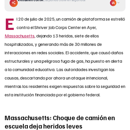
IA
E
l 20 de julio de 2025, un camión de plataforma se estrelló
contra el Shriver Job Corps Center en Ayer,
Massachusetts
, dejando 13 heridos, siete de ellos
hospitalizados, y generando más de 30 millones de
interacciones en redes sociales. El accidente, que causó daños
estructurales y una peligrosa fuga de gas, ha puesto en alerta
a la comunidad educativa. Las autoridades investigan las
causas, descartando por ahora un ataque intencional,
mientras los residentes exigen respuestas sobre la seguridad en
esta institución financiada por el gobierno federal.
Massachusetts: Choque de camión en
escuela deja heridos leves