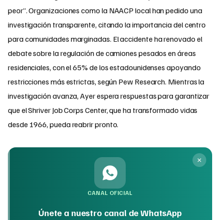
peor”. Organizaciones como la NAACP local han pedido una
investigación transparente, citando la importancia del centro
para comunidades marginadas. El accidente ha renovado el
debate sobre la regulación de camiones pesados en áreas
residenciales, con el 65% de los estadounidenses apoyando
restricciones más estrictas, según Pew Research. Mientras la
investigación avanza, Ayer espera respuestas para garantizar
que el Shriver Job Corps Center, que ha transformado vidas
desde 1966, pueda reabrir pronto.
CANAL OFICIAL
Únete a nuestro canal de WhatsApp