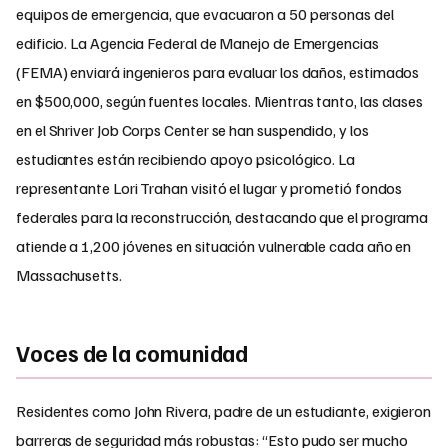
equipos de emergencia, que evacuaron a 50 personas del
edificio. La Agencia Federal de Manejo de Emergencias
(FEMA) enviará ingenieros para evaluar los daños, estimados
en $500,000, según fuentes locales. Mientras tanto, las clases
en el Shriver Job Corps Center se han suspendido, y los
estudiantes están recibiendo apoyo psicológico. La
representante Lori Trahan visitó el lugar y prometió fondos
federales para la reconstrucción, destacando que el programa
atiende a 1,200 jóvenes en situación vulnerable cada año en
Massachusetts.
Voces de la comunidad
Residentes como John Rivera, padre de un estudiante, exigieron
barreras de seguridad más robustas: “Esto pudo ser mucho