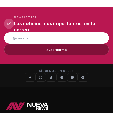
NEWSLETTER
Las noticias más importantes, en tu
correo
Suscribirme
SÍGUENOS EN REDES