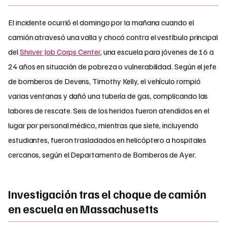
El incidente ocurrió el domingo por la mañana cuando el
camión atravesó una valla y chocó contra el vestíbulo principal
del
Shriver Job Corps Center
, una escuela para jóvenes de 16 a
24 años en situación de pobreza o vulnerabilidad. Según el jefe
de bomberos de Devens, Timothy Kelly, el vehículo rompió
varias ventanas y dañó una tubería de gas, complicando las
labores de rescate. Seis de los heridos fueron atendidos en el
lugar por personal médico, mientras que siete, incluyendo
estudiantes, fueron trasladados en helicóptero a hospitales
cercanos, según el Departamento de Bomberos de Ayer.
Investigación tras el choque de camión
en escuela en Massachusetts