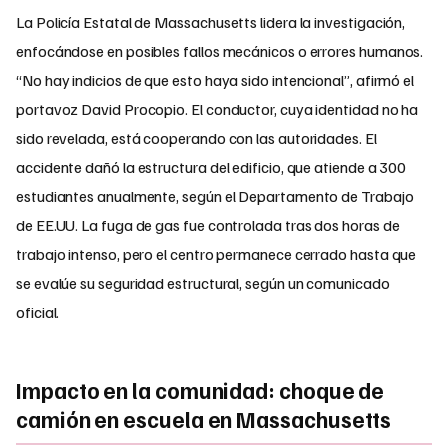
La Policía Estatal de Massachusetts lidera la investigación,
enfocándose en posibles fallos mecánicos o errores humanos.
“No hay indicios de que esto haya sido intencional”, afirmó el
portavoz David Procopio. El conductor, cuya identidad no ha
sido revelada, está cooperando con las autoridades. El
accidente dañó la estructura del edificio, que atiende a 300
estudiantes anualmente, según el Departamento de Trabajo
de EE.UU. La fuga de gas fue controlada tras dos horas de
trabajo intenso, pero el centro permanece cerrado hasta que
se evalúe su seguridad estructural, según un comunicado
oficial.
Impacto en la comunidad: choque de
camión en escuela en Massachusetts