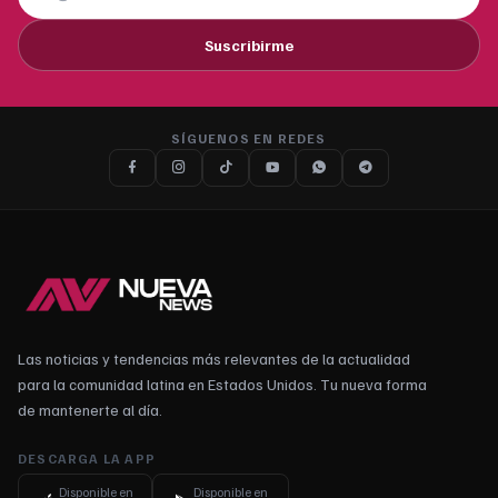
Suscribirme
SÍGUENOS EN REDES
Las noticias y tendencias más relevantes de la actualidad
para la comunidad latina en Estados Unidos. Tu nueva forma
de mantenerte al día.
DESCARGA LA APP
Disponible en
Disponible en