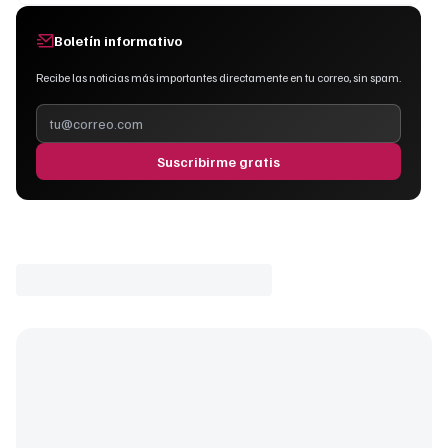
Boletín informativo
Recibe las noticias más importantes directamente en tu correo, sin spam.
Suscribirme gratis