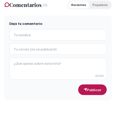
Comentarios
(
0
)
Recientes
Populares
Deja tu comentario
0
/500
Publicar