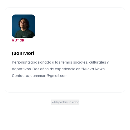
AUTOR
Juan Mori
Periodista apasionado a los temas sociales, culturales y
deportivos. Dos años de experiencia en “Nueva News”.
Contacto: juannmori@gmail.com
Reportar un error