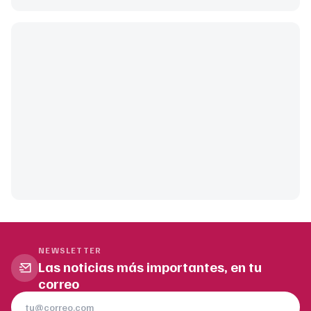
NEWSLETTER
Las noticias más importantes, en tu
correo