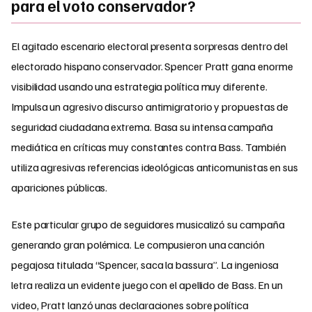
para el voto conservador?
El agitado escenario electoral presenta sorpresas dentro del
electorado hispano conservador. Spencer Pratt gana enorme
visibilidad usando una estrategia política muy diferente.
Impulsa un agresivo discurso antimigratorio y propuestas de
seguridad ciudadana extrema. Basa su intensa campaña
mediática en críticas muy constantes contra Bass. También
utiliza agresivas referencias ideológicas anticomunistas en sus
apariciones públicas.
Este particular grupo de seguidores musicalizó su campaña
generando gran polémica. Le compusieron una canción
pegajosa titulada “Spencer, saca la bassura”. La ingeniosa
letra realiza un evidente juego con el apellido de Bass. En un
video, Pratt lanzó unas declaraciones sobre política