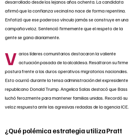
desarrollado desde los lejanos años ochenta. La candidata
afirmó que la confianza vecinal no nace de forma repentina.
Enfatizó que ese poderoso vínculo jamás se construye en una
campaña veloz. Sentenció firmemente que el respeto de la
gente se gana diariamente.
V
arios líderes comunitarios destacaron la valiente
actuación pasada de la alcaldesa. Resaltaron su firme
postura frente a los duros operativos migratorios nacionales.
Esto ocurrió durante la tensa administración del expresidente
republicano Donald Trump. Angelica Salas destacó que Bass
luchó ferozmente para mantener familias unidas. Recordó su
veloz respuesta ante las agresivas redadas de la agencia ICE.
¿Qué polémica estrategia utiliza Pratt