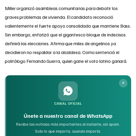
Miller organizó asambleas comunitarias para debatir los
graves problemas de vivienda. El candidato reconoció
valientemente el fuerte apoyo consolidado que mantiene Bass.
Sin embargo, enfatizó que el gigantesco bloque de indecisos
definirá las elecciones. Afirma que miles de angelinos ya
decidieron no respaldar a la alcaldesa. Como sentenció el
politólogo Fernando Guerra, quien gane el voto latino ganará.
CANAL OFICIAL
Únete a nuestro canal de WhatsApp
Recibe las noticias más importantes al instante, sin spam.
Solo lo que importa, cuando importa.